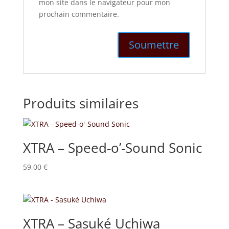
mon site dans le navigateur pour mon
prochain commentaire.
Produits similaires
XTRA – Speed-o’-Sound Sonic
59,00
€
XTRA – Sasuké Uchiwa