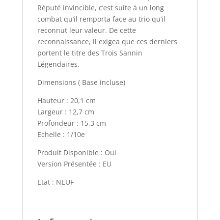
Réputé invincible, c’est suite à un long
combat qu’il remporta face au trio qu’il
reconnut leur valeur. De cette
reconnaissance, il exigea que ces derniers
portent le titre des Trois Sannin
Légendaires.
Dimensions ( Base incluse)
Hauteur : 20,1 cm
Largeur : 12,7 cm
Profondeur : 15,3 cm
Echelle : 1/10e
Produit Disponible : Oui
Version Présentée : EU
Etat : NEUF