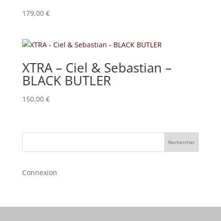
179,00
€
XTRA – Ciel & Sebastian –
BLACK BUTLER
150,00
€
Rechercher
Connexion