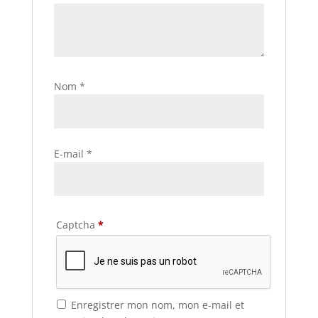
Nom
*
E-mail
*
Captcha
*
Enregistrer mon nom, mon e-mail et