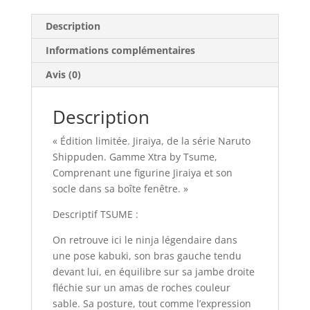
Description
Informations complémentaires
Avis (0)
Description
« Édition limitée. Jiraiya, de la série Naruto
Shippuden. Gamme Xtra by Tsume,
Comprenant une figurine Jiraiya et son
socle dans sa boîte fenêtre. »
Descriptif TSUME :
On retrouve ici le ninja légendaire dans
une pose kabuki, son bras gauche tendu
devant lui, en équilibre sur sa jambe droite
fléchie sur un amas de roches couleur
sable. Sa posture, tout comme l’expression