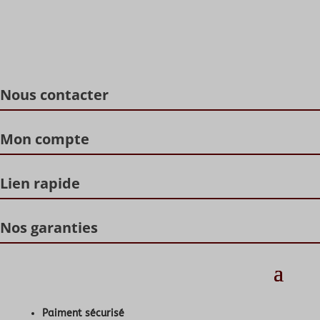
Nous contacter
Mon compte
Lien rapide
Nos garanties
Paiment sécurisé