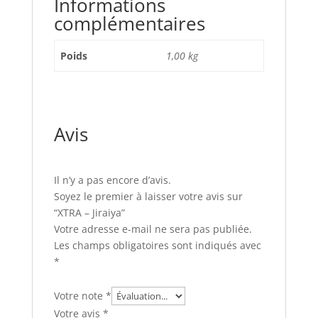
Informations
complémentaires
Poids
1,00 kg
Avis
Il n’y a pas encore d’avis.
Soyez le premier à laisser votre avis sur
“XTRA – Jiraiya”
Votre adresse e-mail ne sera pas publiée.
Les champs obligatoires sont indiqués avec
*
Votre note
*
Votre avis
*