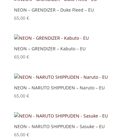
NEON – GRENDIZER – Duke Fleed – EU
65,00
€
NEON – GRENDIZER – Kabuto – EU
65,00
€
NEON – NARUTO SHIPPUDEN – Naruto – EU
65,00
€
NEON – NARUTO SHIPPUDEN – Sasuke – EU
65,00
€