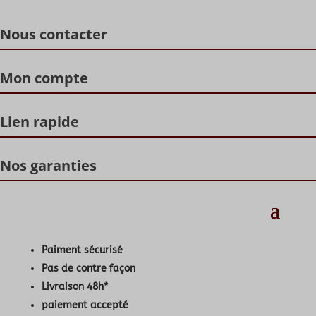
Nous contacter
Mon compte
Lien rapide
Nos garanties
Paiment sécurisé
Pas de contre façon
Livraison 48h*
paiement accepté