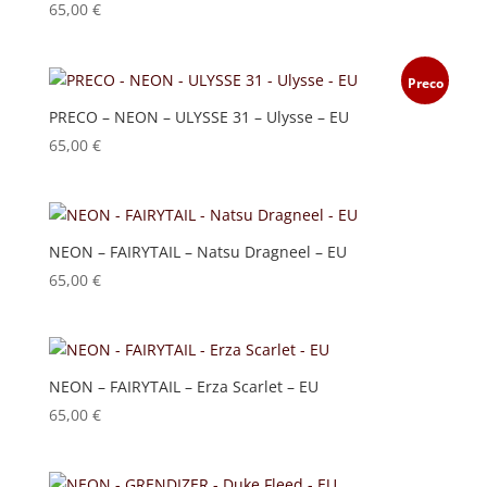
65,00
€
Preco
PRECO – NEON – ULYSSE 31 – Ulysse – EU
65,00
€
NEON – FAIRYTAIL – Natsu Dragneel – EU
65,00
€
NEON – FAIRYTAIL – Erza Scarlet – EU
65,00
€