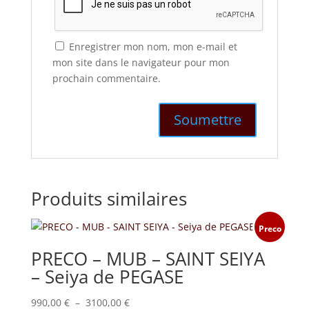
Enregistrer mon nom, mon e-mail et
mon site dans le navigateur pour mon
prochain commentaire.
Produits similaires
Preco
PRECO – MUB – SAINT SEIYA
– Seiya de PEGASE
Plage
990,00
€
–
3100,00
€