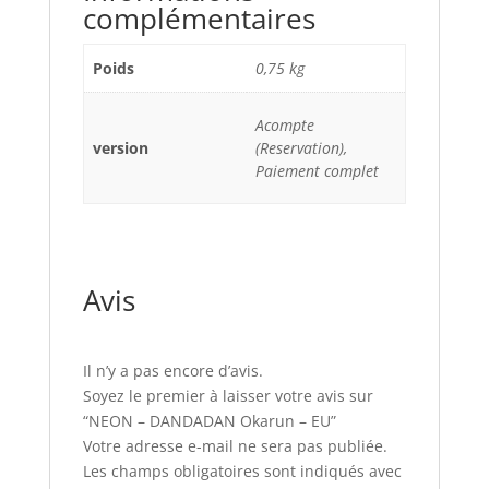
complémentaires
Poids
0,75 kg
Acompte
version
(Reservation),
Paiement complet
Avis
Il n’y a pas encore d’avis.
Soyez le premier à laisser votre avis sur
“NEON – DANDADAN Okarun – EU”
Votre adresse e-mail ne sera pas publiée.
Les champs obligatoires sont indiqués avec