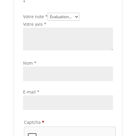
*
Votre note
*
Votre avis
*
Nom
*
E-mail
*
Captcha
*