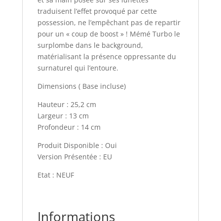
traduisent l’effet provoqué par cette
possession, ne l’empêchant pas de repartir
pour un « coup de boost » ! Mémé Turbo le
surplombe dans le background,
matérialisant la présence oppressante du
surnaturel qui l’entoure.
Dimensions ( Base incluse)
Hauteur : 25,2 cm
Largeur : 13 cm
Profondeur : 14 cm
Produit Disponible : Oui
Version Présentée : EU
Etat : NEUF
Informations