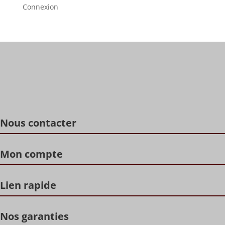
Connexion
Nous contacter
Mon compte
Lien rapide
Nos garanties