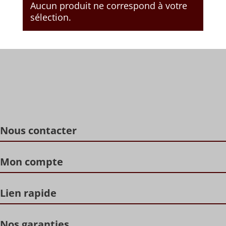
Aucun produit ne correspond à votre
sélection.
Nous contacter
Mon compte
Lien rapide
Nos garanties