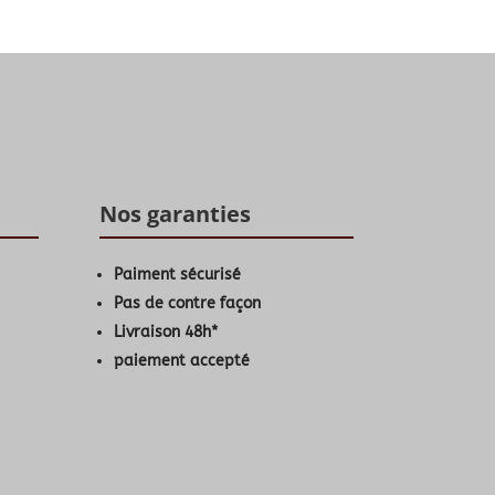
Nos garanties
Paiment sécurisé
Pas de contre façon
Livraison 48h*
paiement accepté