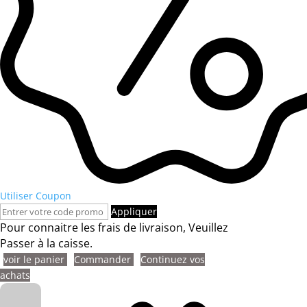
Utiliser Coupon
Appliquer
Pour connaitre les frais de livraison, Veuillez
Passer à la caisse.
voir le panier
Commander
Continuez vos
achats