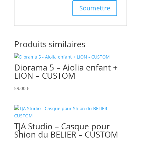
Produits similaires
Diorama 5 – Aiolia enfant +
LION – CUSTOM
59,00
€
TJA Studio – Casque pour
Shion du BELIER – CUSTOM