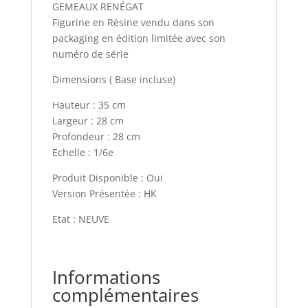
GEMEAUX RENÉGAT
Figurine en Résine vendu dans son
packaging en édition limitée avec son
numéro de série
Dimensions ( Base incluse)
Hauteur : 35 cm
Largeur : 28 cm
Profondeur : 28 cm
Echelle : 1/6e
Produit Disponible : Oui
Version Présentée : HK
Etat : NEUVE
Informations
complémentaires