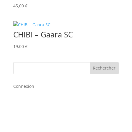
45,00
€
CHIBI – Gaara SC
19,00
€
Rechercher
Connexion