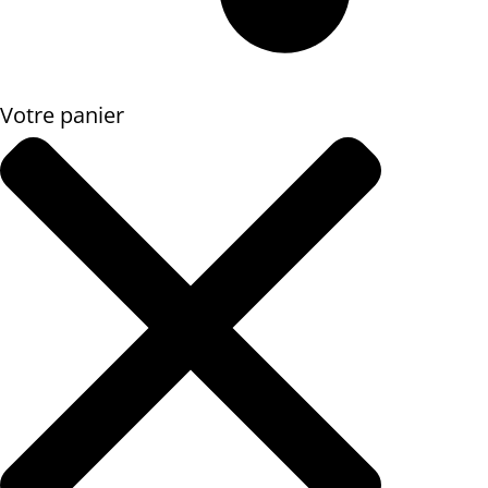
Votre panier