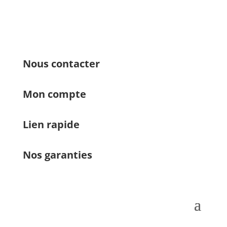
Nous contacter
Mon compte
Lien rapide
Nos garanties