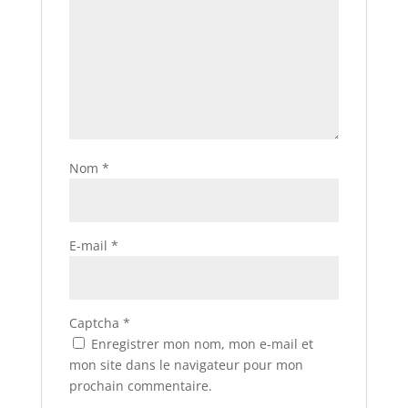
Nom
*
E-mail
*
Captcha
*
Enregistrer mon nom, mon e-mail et
mon site dans le navigateur pour mon
prochain commentaire.