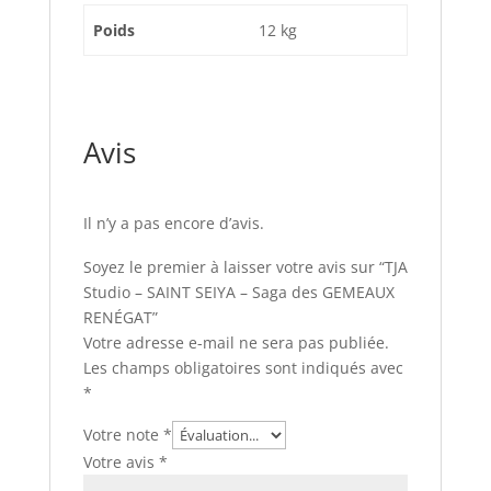
Poids
12 kg
Avis
Il n’y a pas encore d’avis.
Soyez le premier à laisser votre avis sur “TJA
Studio – SAINT SEIYA – Saga des GEMEAUX
RENÉGAT”
Votre adresse e-mail ne sera pas publiée.
Les champs obligatoires sont indiqués avec
*
Votre note
*
Votre avis
*