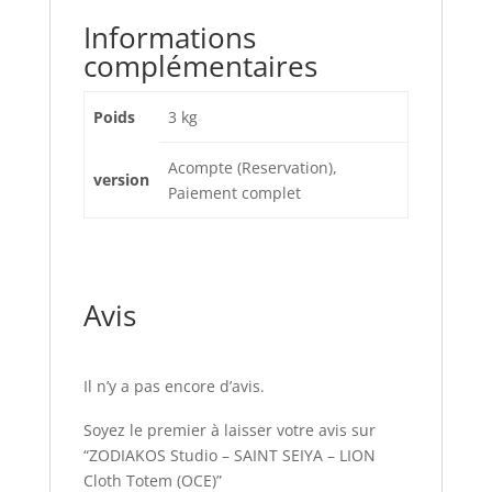
Informations
complémentaires
Poids
3 kg
Acompte (Reservation),
version
Paiement complet
Avis
Il n’y a pas encore d’avis.
Soyez le premier à laisser votre avis sur
“ZODIAKOS Studio – SAINT SEIYA – LION
Cloth Totem (OCE)”