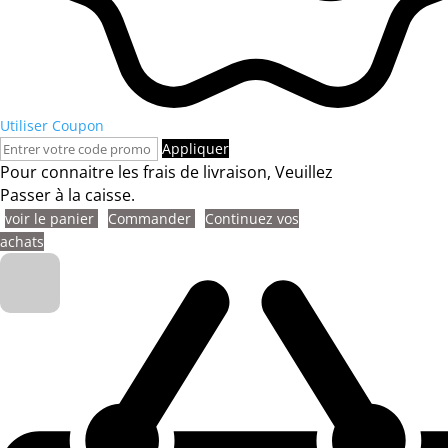
Utiliser Coupon
Appliquer
Pour connaitre les frais de livraison, Veuillez
Passer à la caisse.
voir le panier
Commander
Continuez vos
achats