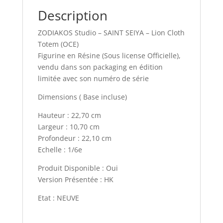
Description
ZODIAKOS Studio – SAINT SEIYA – Lion Cloth
Totem (OCE)
Figurine en Résine (Sous license Officielle),
vendu dans son packaging en édition
limitée avec son numéro de série
Dimensions ( Base incluse)
Hauteur : 22,70 cm
Largeur : 10,70 cm
Profondeur : 22,10 cm
Echelle : 1/6e
Produit Disponible : Oui
Version Présentée : HK
Etat : NEUVE