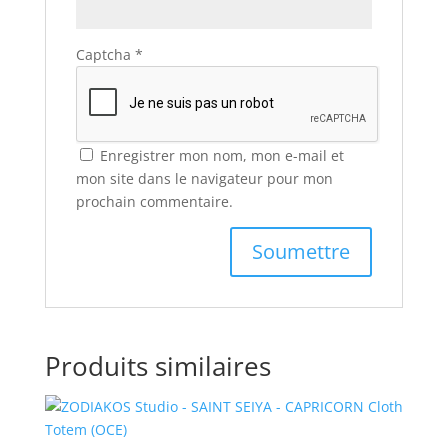
Captcha
*
Enregistrer mon nom, mon e-mail et
mon site dans le navigateur pour mon
prochain commentaire.
Produits similaires