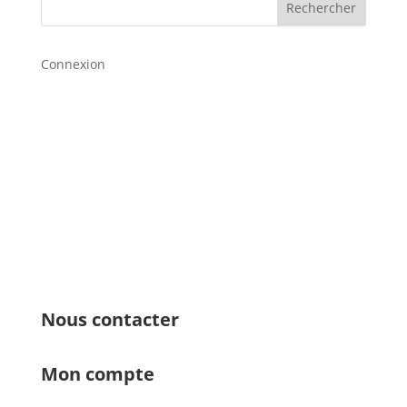
Rechercher
Connexion
Nous contacter
Mon compte