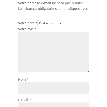
Votre adresse e-mail ne sera pas publiée.
Les champs obligatoires sont indiqués avec
*
Votre note
*
Votre avis
*
Nom
*
E-mail
*