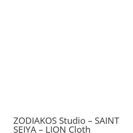
ZODIAKOS Studio – SAINT
SEIYA – LION Cloth