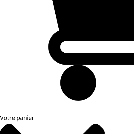
Votre panier