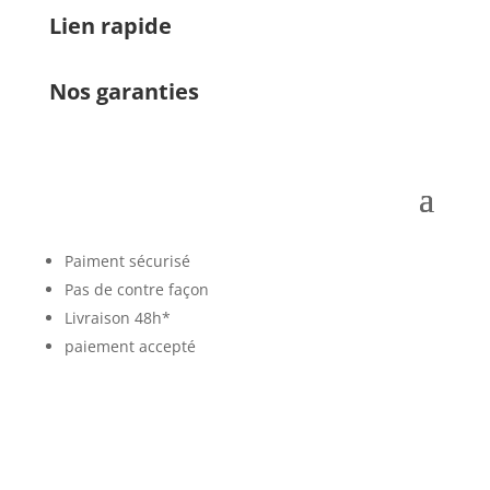
Lien rapide
Nos garanties
Paiment sécurisé
Pas de contre façon
Livraison 48h*
paiement accepté