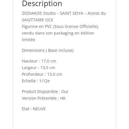
Description
ZODIAKOS Studio – SAINT SEIYA – Aioros du
SAGITTAIRE OCE
Figurine en PVC (Sous license Officielle),
vendu dans son packaging en édition
limitée
Dimensions ( Base incluse)
Hauteur : 17,0 cm
Largeur : 13,5 cm
Profondeur : 13,0 cm
Echelle : 1/12e
Produit Disponible : Oui
Version Présentée : HK
Etat : NEUVE