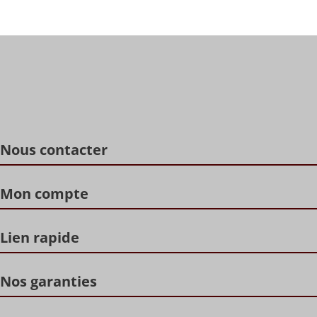
Nous contacter
Mon compte
Lien rapide
Nos garanties