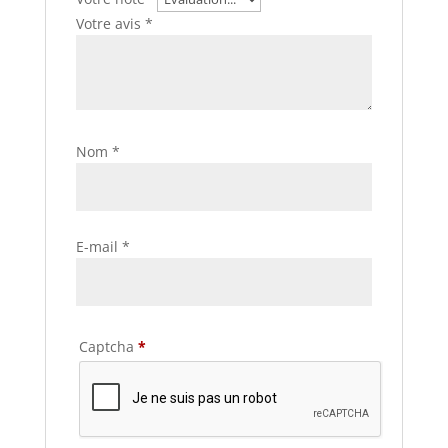
Votre avis
*
Nom
*
E-mail
*
Captcha
*