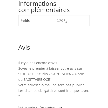
Informations
complémentaires
Poids
0,75 kg
Avis
Il n’y a pas encore d’avis.
Soyez le premier à laisser votre avis sur
“ZODIAKOS Studio – SAINT SEIYA – Aioros
du SAGITTAIRE OCE”
Votre adresse e-mail ne sera pas publiée.
Les champs obligatoires sont indiqués avec
*
Votre note
*