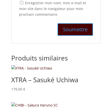
Enregistrer mon nom, mon e-mail et
mon site dans le navigateur pour mon
prochain commentaire.
Produits similaires
XTRA – Sasuké Uchiwa
179,00
€