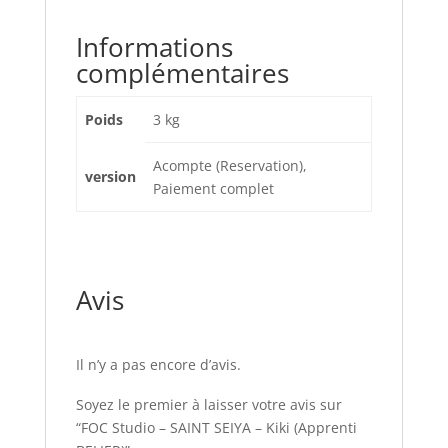
Informations
complémentaires
Poids
3 kg
Acompte (Reservation),
version
Paiement complet
Avis
Il n’y a pas encore d’avis.
Soyez le premier à laisser votre avis sur
“FOC Studio – SAINT SEIYA – Kiki (Apprenti