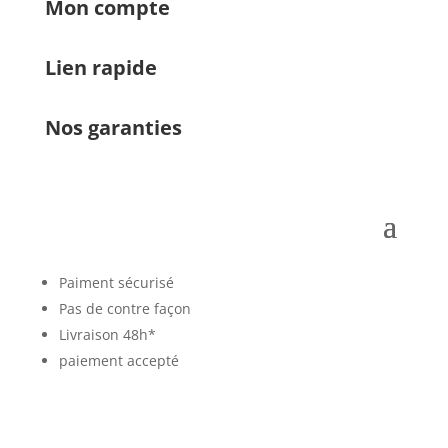
Mon compte
Lien rapide
Nos garanties
Paiment sécurisé
Pas de contre façon
Livraison 48h*
paiement accepté