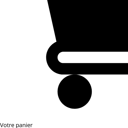
Votre panier