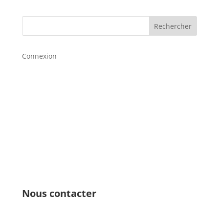
Rechercher
Connexion
Nous contacter