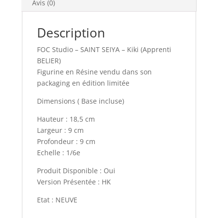
Avis (0)
Description
FOC Studio – SAINT SEIYA – Kiki (Apprenti
BELIER)
Figurine en Résine vendu dans son
packaging en édition limitée
Dimensions ( Base incluse)
Hauteur : 18,5 cm
Largeur : 9 cm
Profondeur : 9 cm
Echelle : 1/6e
Produit Disponible : Oui
Version Présentée : HK
Etat : NEUVE