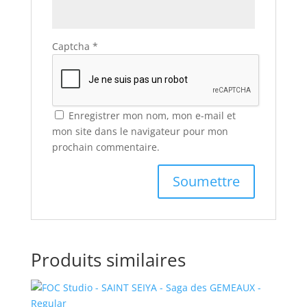
Captcha
*
Enregistrer mon nom, mon e-mail et
mon site dans le navigateur pour mon
prochain commentaire.
Produits similaires