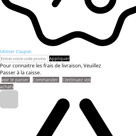
Utiliser Coupon
Appliquer
Pour connaitre les frais de livraison, Veuillez
Passer à la caisse.
voir le panier
Commander
Continuez vos
achats