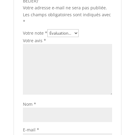
BELIER)”
Votre adresse e-mail ne sera pas publiée.
Les champs obligatoires sont indiqués avec
*
Votre note
*
Votre avis
*
Nom
*
E-mail
*