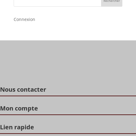
Rechercher
Connexion
Nous contacter
Mon compte
Lien rapide