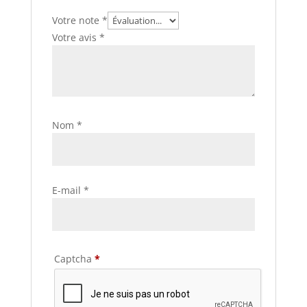
Votre note
*
Votre avis
*
Nom
*
E-mail
*
Captcha
*