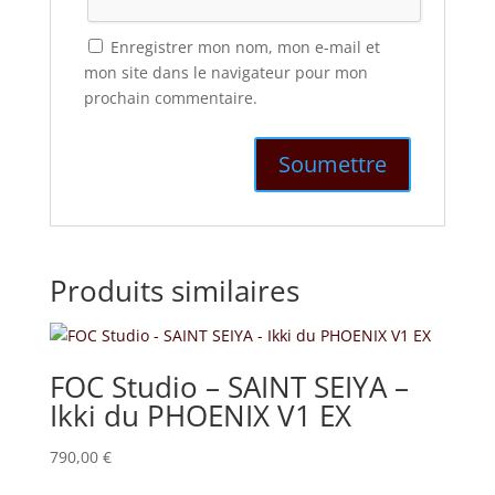
Enregistrer mon nom, mon e-mail et
mon site dans le navigateur pour mon
prochain commentaire.
Produits similaires
FOC Studio – SAINT SEIYA –
Ikki du PHOENIX V1 EX
790,00
€