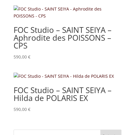
FOC Studio – SAINT SEIYA –
Aphrodite des POISSONS –
CPS
590,00
€
FOC Studio – SAINT SEIYA –
Hilda de POLARIS EX
590,00
€