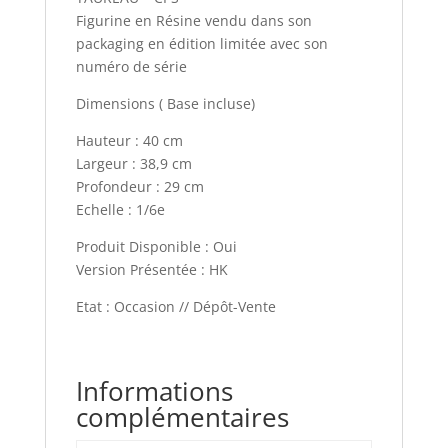
Figurine en Résine vendu dans son
packaging en édition limitée avec son
numéro de série
Dimensions ( Base incluse)
Hauteur : 40 cm
Largeur : 38,9 cm
Profondeur : 29 cm
Echelle : 1/6e
Produit Disponible : Oui
Version Présentée : HK
Etat : Occasion // Dépôt-Vente
Informations
complémentaires