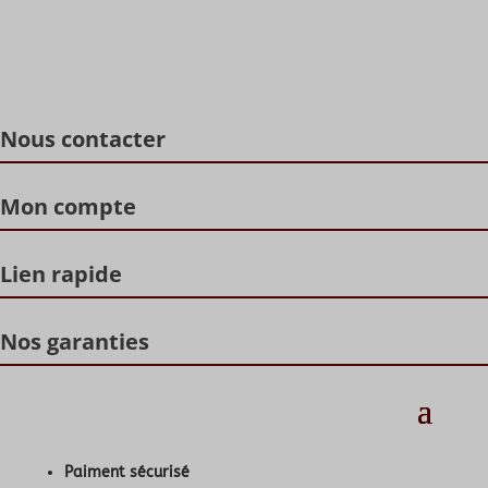
Nous contacter
Mon compte
Lien rapide
Nos garanties
Paiment sécurisé