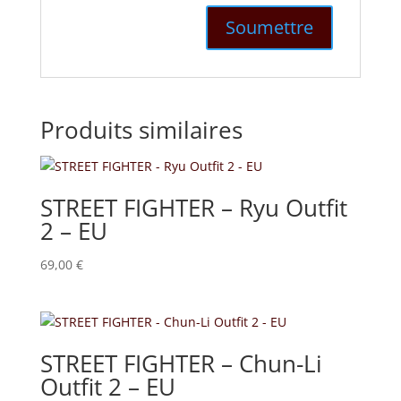
Produits similaires
STREET FIGHTER – Ryu Outfit
2 – EU
69,00
€
STREET FIGHTER – Chun-Li
Outfit 2 – EU