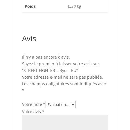
Poids
0,50 kg
Avis
Il n’y a pas encore d’avis.
Soyez le premier à laisser votre avis sur
“STREET FIGHTER – Ryu – EU”
Votre adresse e-mail ne sera pas publiée.
Les champs obligatoires sont indiqués avec
*
Votre note
*
Votre avis
*