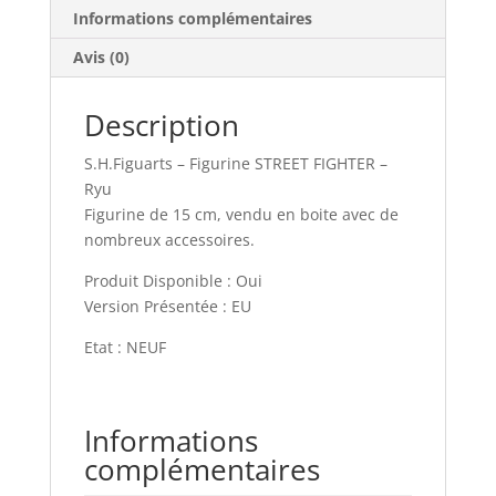
Informations complémentaires
Avis (0)
Description
S.H.Figuarts – Figurine STREET FIGHTER –
Ryu
Figurine de 15 cm, vendu en boite avec de
nombreux accessoires.
Produit Disponible : Oui
Version Présentée : EU
Etat : NEUF
Informations
complémentaires