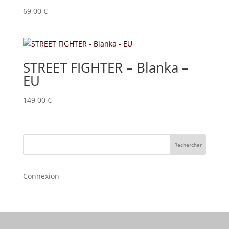
69,00
€
STREET FIGHTER – Blanka –
EU
149,00
€
Rechercher
Connexion