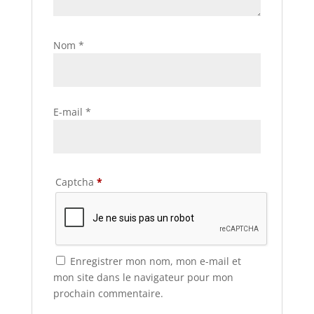
Nom
*
E-mail
*
Captcha
*
Enregistrer mon nom, mon e-mail et
mon site dans le navigateur pour mon
prochain commentaire.