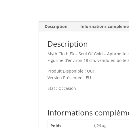
Description
Informations compléme
Description
Myth Cloth EX – Soul Of Gold – Aphrodite
Figurine d’environ 18 cm, vendu en boite
Produit Disponible : Oui
Version Présentée : EU
Etat : Occasion
Informations complém
Poids
1,20 kg