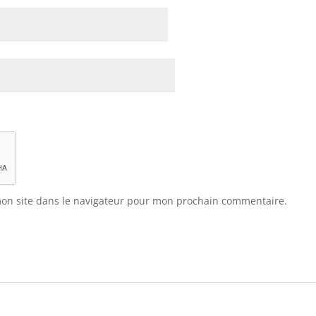
on site dans le navigateur pour mon prochain commentaire.