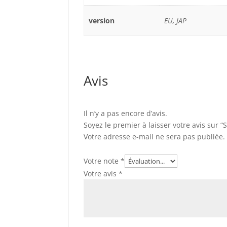
version
EU, JAP
Avis
Il n’y a pas encore d’avis.
Soyez le premier à laisser votre avis sur
Votre adresse e-mail ne sera pas publiée.
Votre note
*
Votre avis
*