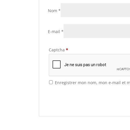
Nom
*
E-mail
*
Captcha
*
Enregistrer mon nom, mon e-mail et m