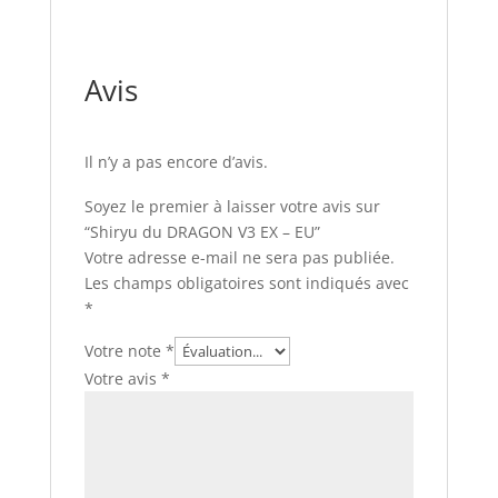
Avis
Il n’y a pas encore d’avis.
Soyez le premier à laisser votre avis sur
“Shiryu du DRAGON V3 EX – EU”
Votre adresse e-mail ne sera pas publiée.
Les champs obligatoires sont indiqués avec
*
Votre note
*
Votre avis
*