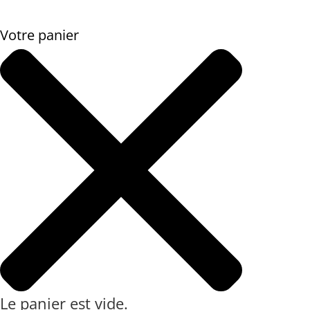
Votre panier
Le panier est vide.