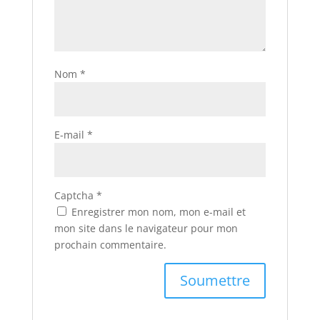
Nom
*
E-mail
*
Captcha
*
Enregistrer mon nom, mon e-mail et
mon site dans le navigateur pour mon
prochain commentaire.