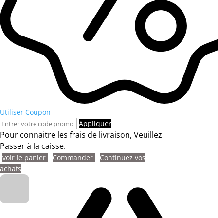
Utiliser Coupon
Appliquer
Pour connaitre les frais de livraison, Veuillez
Passer à la caisse.
voir le panier
Commander
Continuez vos
achats