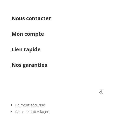
Nous contacter
Mon compte
Lien rapide
Nos garanties
Paiment sécurisé
Pas de contre façon