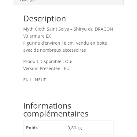
Description
Myth Cloth Saint Seiya – Shiryu du DRAGON
V3 armure EX
Figurine d’environ 18 cm, vendu en boite
avec de nombreux accessoires
Produit Disponible : Oui
Version Présentée : EU
Etat : NEUF
Informations
complémentaires
Poids
0,80 kg