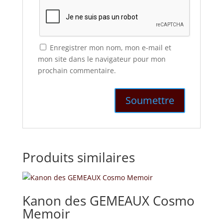
Enregistrer mon nom, mon e-mail et
mon site dans le navigateur pour mon
prochain commentaire.
Produits similaires
Kanon des GEMEAUX Cosmo
Memoir