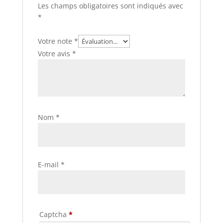
Les champs obligatoires sont indiqués avec
*
Votre note
*
Votre avis
*
Nom
*
E-mail
*
Captcha
*