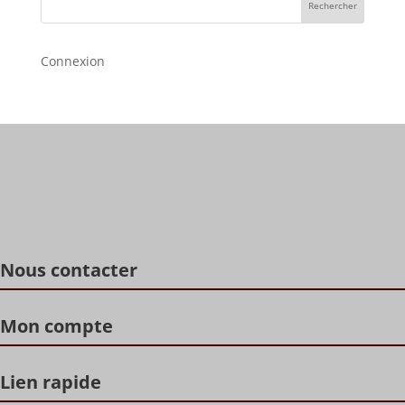
Rechercher
Connexion
Nous contacter
Mon compte
Lien rapide