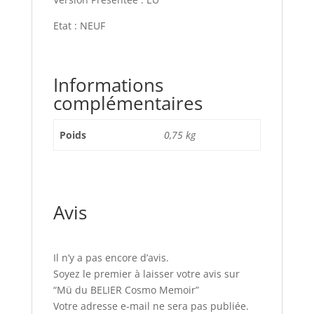
Etat : NEUF
Informations
complémentaires
Poids
0,75 kg
Avis
Il n’y a pas encore d’avis.
Soyez le premier à laisser votre avis sur
“Mü du BELIER Cosmo Memoir”
Votre adresse e-mail ne sera pas publiée.