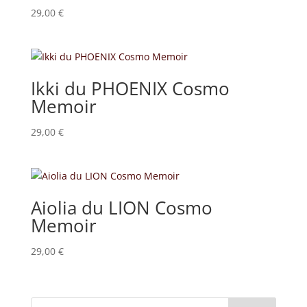
29,00
€
Ikki du PHOENIX Cosmo
Memoir
29,00
€
Aiolia du LION Cosmo
Memoir
29,00
€