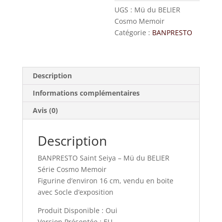
UGS :
Mü du BELIER
Cosmo Memoir
Catégorie :
BANPRESTO
Description
Informations complémentaires
Avis (0)
Description
BANPRESTO Saint Seiya – Mü du BELIER
Série Cosmo Memoir
Figurine d’environ 16 cm, vendu en boite
avec Socle d’exposition
Produit Disponible : Oui
Version Présentée : EU