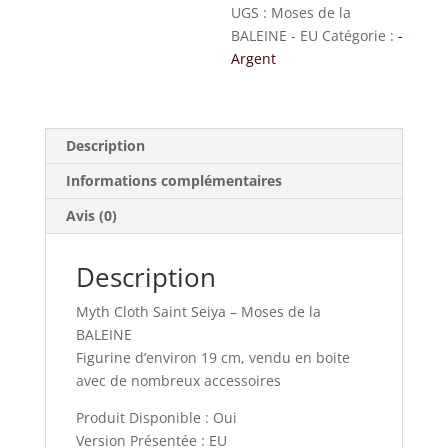
UGS :
Moses de la
BALEINE - EU
Catégorie :
-
Argent
Description
Informations complémentaires
Avis (0)
Description
Myth Cloth Saint Seiya – Moses de la
BALEINE
Figurine d’environ 19 cm, vendu en boite
avec de nombreux accessoires
Produit Disponible : Oui
Version Présentée : EU