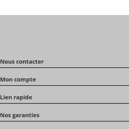
Nous contacter
Mon compte
Lien rapide
Nos garanties