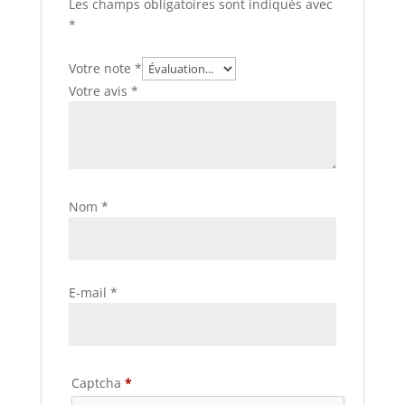
Les champs obligatoires sont indiqués avec
*
Votre note
*
Votre avis
*
Nom
*
E-mail
*
Captcha
*