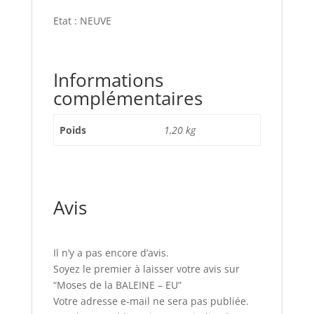
Etat : NEUVE
Informations
complémentaires
Poids
1,20 kg
Avis
Il n’y a pas encore d’avis.
Soyez le premier à laisser votre avis sur
“Moses de la BALEINE – EU”
Votre adresse e-mail ne sera pas publiée.