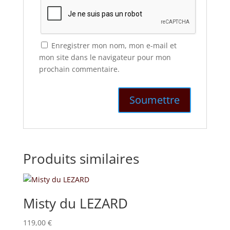
Enregistrer mon nom, mon e-mail et
mon site dans le navigateur pour mon
prochain commentaire.
Produits similaires
Misty du LEZARD
119,00
€