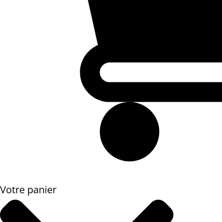
Votre panier