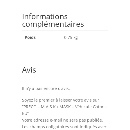
Informations
complémentaires
Poids
0,75 kg
Avis
Il n’y a pas encore d’avis.
Soyez le premier à laisser votre avis sur
“PRECO – M.A.S.K / MASK – Véhicule Gator –
EU”
Votre adresse e-mail ne sera pas publiée.
Les champs obligatoires sont indiqués avec