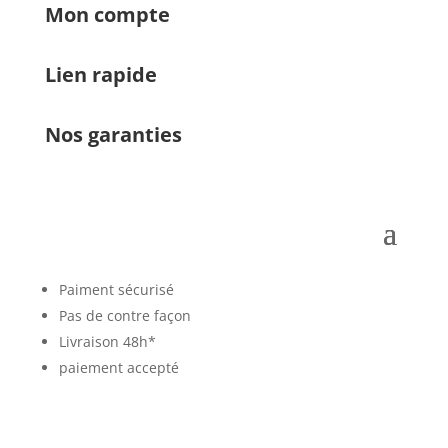
Mon compte
Lien rapide
Nos garanties
Paiment sécurisé
Pas de contre façon
Livraison 48h*
paiement accepté