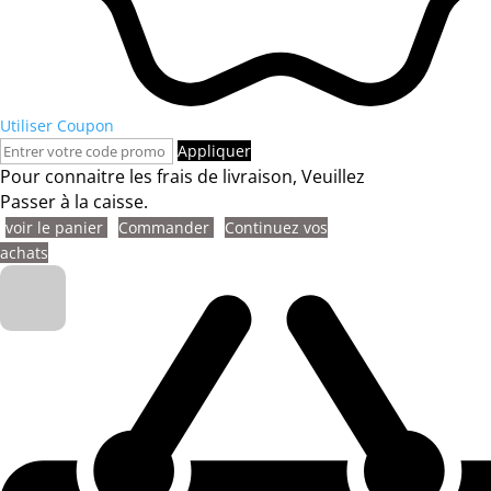
Utiliser Coupon
Appliquer
Pour connaitre les frais de livraison, Veuillez
Passer à la caisse.
voir le panier
Commander
Continuez vos
achats