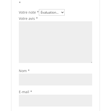
*
Votre note
*
Votre avis
*
Nom
*
E-mail
*