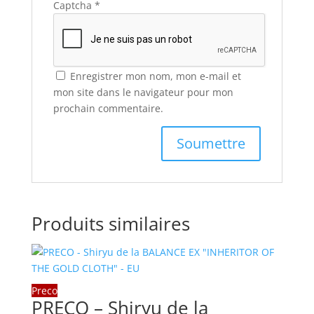
Captcha
*
Enregistrer mon nom, mon e-mail et
mon site dans le navigateur pour mon
prochain commentaire.
Produits similaires
Preco
PRECO – Shiryu de la