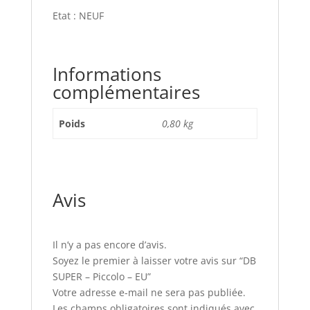
Etat : NEUF
Informations
complémentaires
Poids
0,80 kg
Avis
Il n’y a pas encore d’avis.
Soyez le premier à laisser votre avis sur “DB
SUPER – Piccolo – EU”
Votre adresse e-mail ne sera pas publiée.
Les champs obligatoires sont indiqués avec