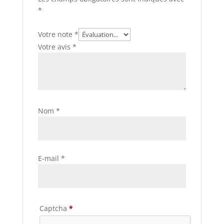
*
Votre note
*
Votre avis
*
Nom
*
E-mail
*
Captcha
*