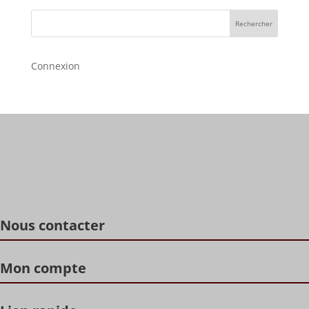
Rechercher
Connexion
Nous contacter
Mon compte