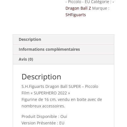
- Piccolo - EU
Catégorie :
-
Dragon Ball Z
Marque :
SHFiguarts
Description
Informations complémentaires
Avis (0)
Description
S.H.Figuarts Dragon Ball SUPER – Piccolo
Film « SUPERHERO 2022 »
Figurine de 16 cm, vendu en boite avec de
nombreux accessoires.
Produit Disponible : Oui
Version Présentée : EU