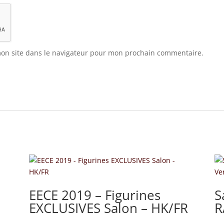
on site dans le navigateur pour mon prochain commentaire.
EECE 2019 – Figurines
S
EXCLUSIVES Salon – HK/FR
R