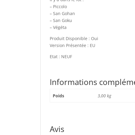
– Piccolo
– San Gohan
– San Goku
– Végéta
Produit Disponible : Oui
Version Présentée : EU
Etat : NEUF
Informations complém
Poids
3,00 kg
Avis