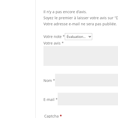
Il n’y a pas encore d’avis.
Soyez le premier à laisser votre avis sur
Votre adresse e-mail ne sera pas publiée.
Votre note
*
Votre avis
*
Nom
*
E-mail
*
Captcha
*