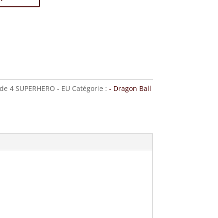
 de 4 SUPERHERO - EU
Catégorie :
- Dragon Ball