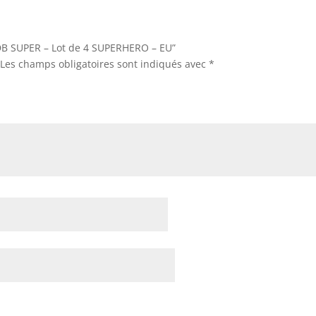
 “DB SUPER – Lot de 4 SUPERHERO – EU”
Les champs obligatoires sont indiqués avec
*