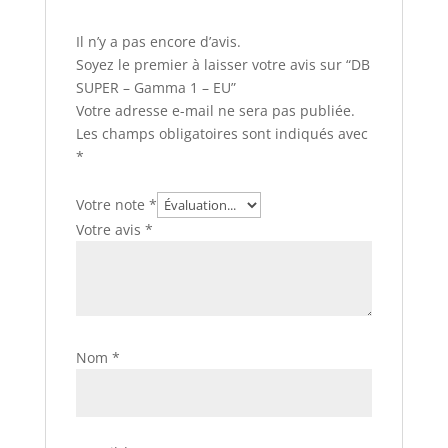
Il n’y a pas encore d’avis.
Soyez le premier à laisser votre avis sur “DB
SUPER – Gamma 1 – EU”
Votre adresse e-mail ne sera pas publiée.
Les champs obligatoires sont indiqués avec
*
Votre note
*
Votre avis
*
Nom
*