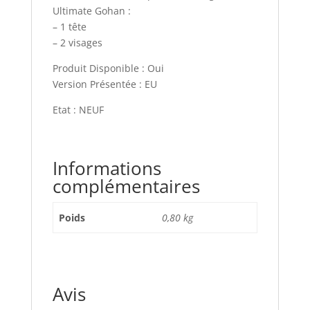
Ultimate Gohan :
– 1 tête
– 2 visages
Produit Disponible : Oui
Version Présentée : EU
Etat : NEUF
Informations
complémentaires
Poids
0,80 kg
Avis