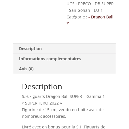
UGS :
PRECO - DB SUPER
- San Gohan - EU-1
Catégorie :
- Dragon Ball
Z
Description
Informations complémentaires
Avis (0)
Description
S.H.Figuarts Dragon Ball SUPER – Gamma 1
« SUPERHERO 2022 »
Figurine de 15 cm, vendu en boite avec de
nombreux accessoires.
Livré avec en bonus pour la S.H.Figuarts de