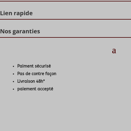
Lien rapide
Nos garanties
Paiment sécurisé
Pas de contre façon
Livraison 48h*
paiement accepté