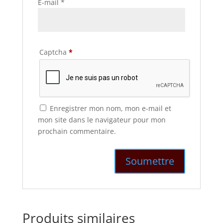
E-mail
*
Captcha
*
Enregistrer mon nom, mon e-mail et
mon site dans le navigateur pour mon
prochain commentaire.
Produits similaires