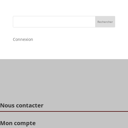
Rechercher
Connexion
Nous contacter
Mon compte