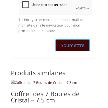
Enregistrer mon nom, mon e-mail et
mon site dans le navigateur pour mon
prochain commentaire.
Produits similaires
Coffret des 7 Boules de
Cristal – 7,5 cm