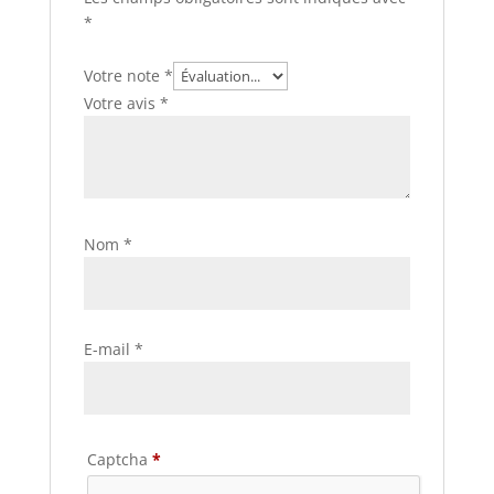
*
Votre note
*
Votre avis
*
Nom
*
E-mail
*
Captcha
*