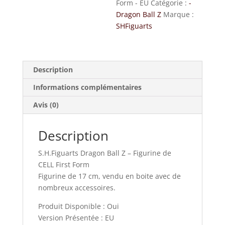
Form - EU
Catégorie :
-
Dragon Ball Z
Marque :
SHFiguarts
Description
Informations complémentaires
Avis (0)
Description
S.H.Figuarts Dragon Ball Z – Figurine de
CELL First Form
Figurine de 17 cm, vendu en boite avec de
nombreux accessoires.
Produit Disponible : Oui
Version Présentée : EU