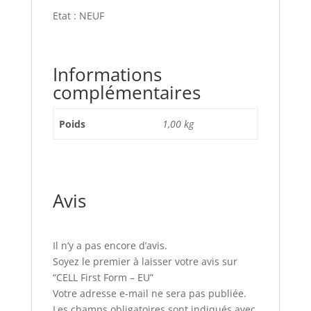
Etat : NEUF
Informations
complémentaires
Poids
1,00 kg
Avis
Il n’y a pas encore d’avis.
Soyez le premier à laisser votre avis sur
“CELL First Form – EU”
Votre adresse e-mail ne sera pas publiée.
Les champs obligatoires sont indiqués avec