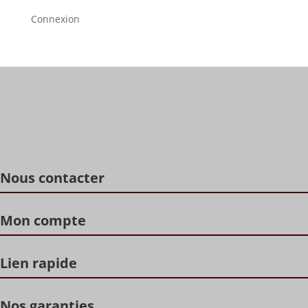
Connexion
Nous contacter
Mon compte
Lien rapide
Nos garanties