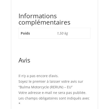
Informations
complémentaires
Poids
1,50 kg
Avis
Il n’y a pas encore d’avis.
Soyez le premier à laisser votre avis sur
“Bulma Motorcycle (RERUN) – EU”
Votre adresse e-mail ne sera pas publiée.
Les champs obligatoires sont indiqués avec
*