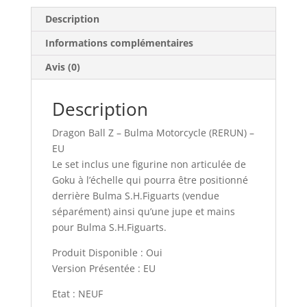
Description
Informations complémentaires
Avis (0)
Description
Dragon Ball Z – Bulma Motorcycle (RERUN) –
EU
Le set inclus une figurine non articulée de
Goku à l’échelle qui pourra être positionné
derrière Bulma S.H.Figuarts (vendue
séparément) ainsi qu’une jupe et mains
pour Bulma S.H.Figuarts.
Produit Disponible : Oui
Version Présentée : EU
Etat : NEUF