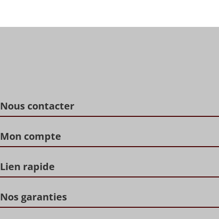
Nous contacter
Mon compte
Lien rapide
Nos garanties