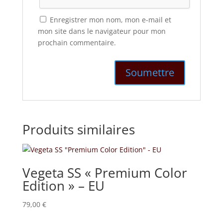
Enregistrer mon nom, mon e-mail et
mon site dans le navigateur pour mon
prochain commentaire.
Produits similaires
Vegeta SS « Premium Color
Edition » – EU
79,00
€