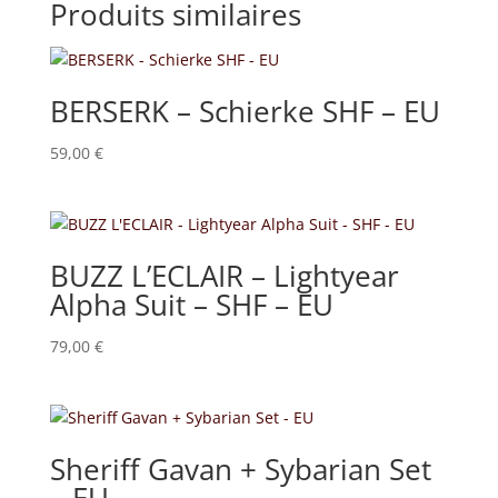
Produits similaires
BERSERK – Schierke SHF – EU
59,00
€
BUZZ L’ECLAIR – Lightyear
Alpha Suit – SHF – EU
79,00
€
Sheriff Gavan + Sybarian Set