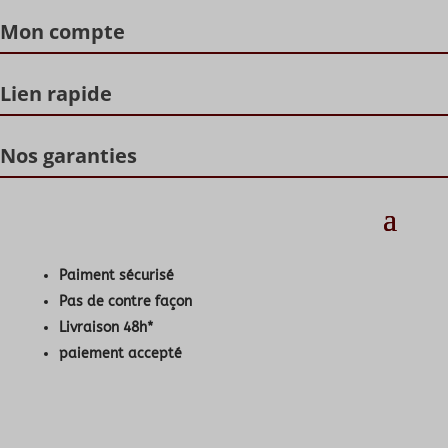
Mon compte
Lien rapide
Nos garanties
Paiment sécurisé
Pas de contre façon
Livraison 48h*
paiement accepté