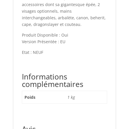
accessoires dont sa gigantesque épée, 2
visages optionnels, mains
interchangeables, arbalète, canon, beherit,
cape, dragonslayer et couteau.
Produit Disponible : Oui
Version Présentée : EU
Etat : NEUF
Informations
complémentaires
Poids
1 kg