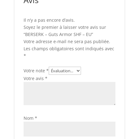
Avis
Il n’y a pas encore d’avis.
Soyez le premier à laisser votre avis sur
“BERSERK – Guts Armor SHF – EU”
Votre adresse e-mail ne sera pas publiée.
Les champs obligatoires sont indiqués avec
*
Votre note
*
Votre avis
*
Nom
*