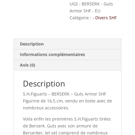
UGS :
BERSERK - Guts
Armor SHF - EU
Catégorie :
- Divers SHF
Description
Informations complémentaires
Avis (0)
Description
S.H.Figuarts – BERSERK – Guts Armor SHF
Figurine de 16,5 cm, vendu en boite avec de
nombreux accessoires.
Voila enfin les premières S.H.Figuarts tirées
de Berserk. Guts avec son armure de
Berserker, let set comprend de nombreux