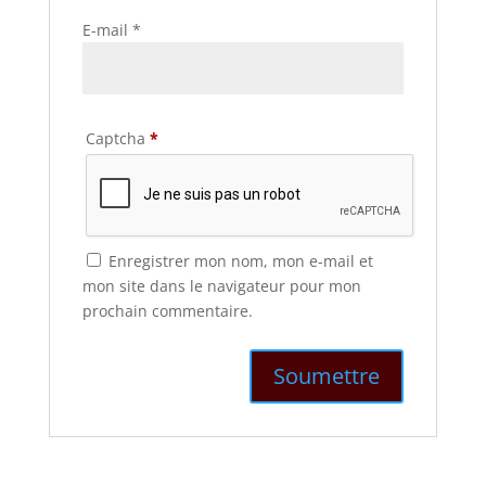
E-mail
*
Captcha
*
Enregistrer mon nom, mon e-mail et
mon site dans le navigateur pour mon
prochain commentaire.