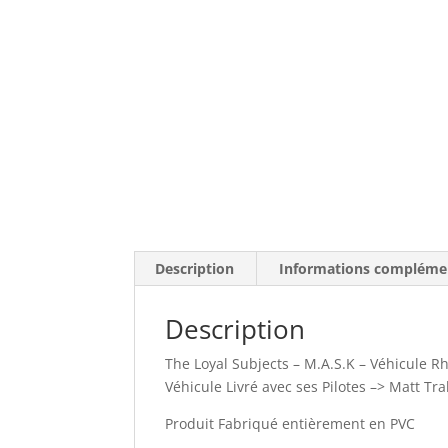
Description
Informations compléme
Description
The Loyal Subjects – M.A.S.K – Véhicule R
Véhicule Livré avec ses Pilotes –> Matt Tr
Produit Fabriqué entièrement en PVC