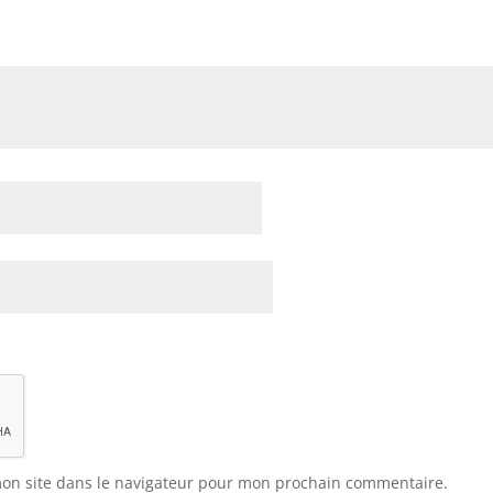
on site dans le navigateur pour mon prochain commentaire.