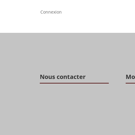
Connexion
Nous contacter
Mo