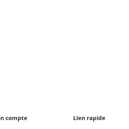
n compte
Lien rapide