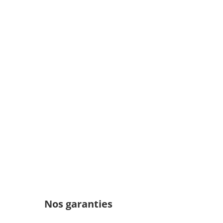
Nos garanties