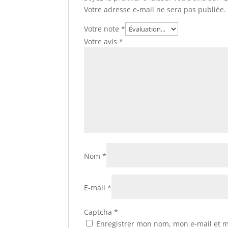
Votre adresse e-mail ne sera pas publiée.
Votre note
*
Votre avis
*
Nom
*
E-mail
*
Captcha
*
Enregistrer mon nom, mon e-mail et m