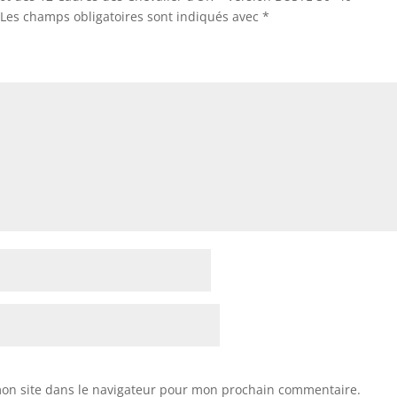
Les champs obligatoires sont indiqués avec
*
on site dans le navigateur pour mon prochain commentaire.