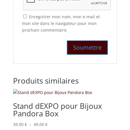
Enregistrer mon nom, mon e-mail et
mon site dans le navigateur pour mon
prochain commentaire.
Produits similaires
Stand dEXPO pour Bijoux
Pandora Box
Plage
39,00
€
–
49,00
€