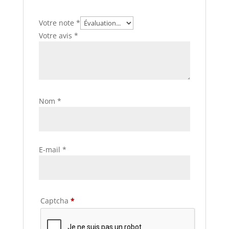
Votre note
*
Votre avis
*
Nom
*
E-mail
*
Captcha
*