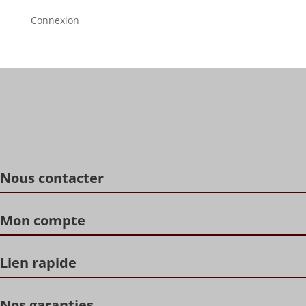
Connexion
Nous contacter
Mon compte
Lien rapide
Nos garanties