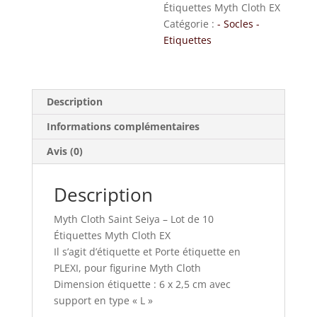
Étiquettes Myth Cloth EX
Catégorie :
- Socles -
Etiquettes
Description
Informations complémentaires
Avis (0)
Description
Myth Cloth Saint Seiya – Lot de 10
Étiquettes Myth Cloth EX
Il s’agit d’étiquette et Porte étiquette en
PLEXI, pour figurine Myth Cloth
Dimension étiquette : 6 x 2,5 cm avec
support en type « L »