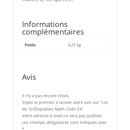
Informations
complémentaires
Poids
0,25 kg
Avis
Il n’y a pas encore d’avis.
Soyez le premier à laisser votre avis sur “Lot
de 10 Étiquettes Myth Cloth EX”
Votre adresse e-mail ne sera pas publiée.
Les champs obligatoires sont indiqués avec
*