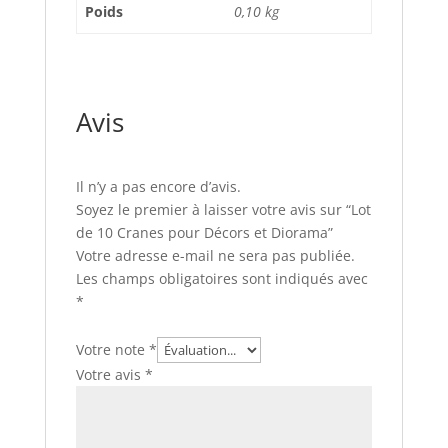
Poids
0,10 kg
Avis
Il n’y a pas encore d’avis.
Soyez le premier à laisser votre avis sur “Lot
de 10 Cranes pour Décors et Diorama”
Votre adresse e-mail ne sera pas publiée.
Les champs obligatoires sont indiqués avec
*
Votre note
*
Votre avis
*