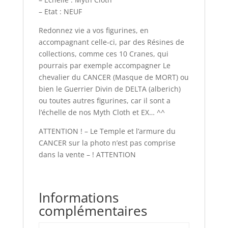
– Etat : NEUF
Redonnez vie a vos figurines, en
accompagnant celle-ci, par des Résines de
collections, comme ces 10 Cranes, qui
pourrais par exemple accompagner Le
chevalier du CANCER (Masque de MORT) ou
bien le Guerrier Divin de DELTA (alberich)
ou toutes autres figurines, car il sont a
l’échelle de nos Myth Cloth et EX… ^^
ATTENTION ! – Le Temple et l’armure du
CANCER sur la photo n’est pas comprise
dans la vente – ! ATTENTION
Informations
complémentaires