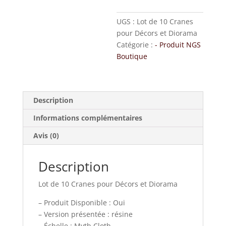
UGS :
Lot de 10 Cranes
pour Décors et Diorama
Catégorie :
- Produit NGS
Boutique
Description
Informations complémentaires
Avis (0)
Description
Lot de 10 Cranes pour Décors et Diorama
– Produit Disponible : Oui
– Version présentée : résine
– Échelle : Myth Cloth