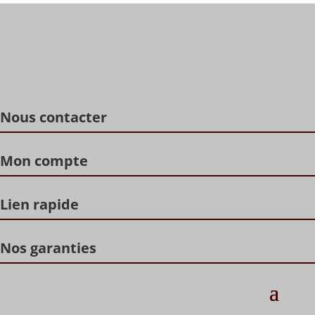
Nous contacter
Mon compte
Lien rapide
Nos garanties