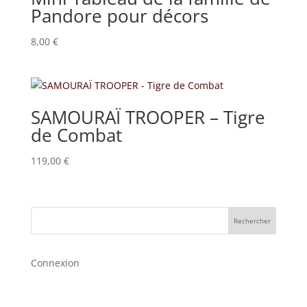
Pandore pour décors
8,00
€
SAMOURAÏ TROOPER – Tigre
de Combat
119,00
€
Rechercher
Connexion