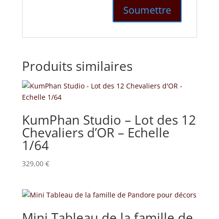
Produits similaires
KumPhan Studio – Lot des 12
Chevaliers d’OR – Echelle
1/64
329,00
€
Mini Tableau de la famille de