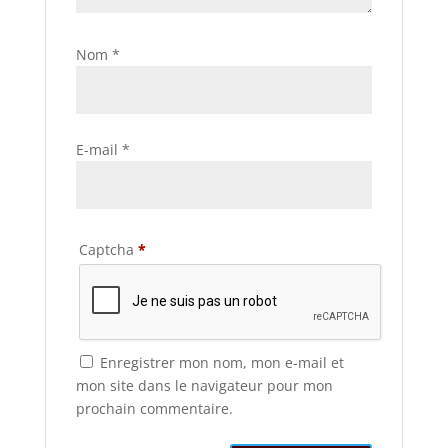
Nom
*
E-mail
*
Captcha
*
Enregistrer mon nom, mon e-mail et
mon site dans le navigateur pour mon
prochain commentaire.