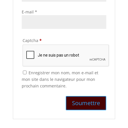
E-mail
*
Captcha
*
Enregistrer mon nom, mon e-mail et
mon site dans le navigateur pour mon
prochain commentaire.