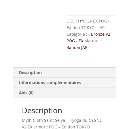
UGS :
HYOGA EX POG -
Edition TOKYO - JAP
Catégorie :
- Bronze V2
POG - EX
Marque :
Bandai JAP
Description
Informations complémentaires
Avis (0)
Description
Myth Cloth Saint Seiya – Hyoga du CYGNE
V2 EX armure POG – Edition TOKYO