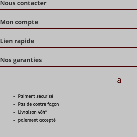
Nous contacter
Mon compte
Lien rapide
Nos garanties
Paiment sécurisé
Pas de contre façon
Livraison 48h*
paiement accepté