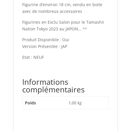
Figurine d’environ 18 cm, vendu en boite
avec de nombreux accessoires
Figurines en Exclu Salon pour le Tamashii
Nation Tokyo 2023 au JAPON… ^^
Produit Disponible : Oui
Version Présentée : JAP
Etat : NEUF
Informations
complémentaires
Poids
1,00 kg