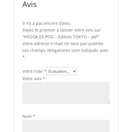
Avis
Il n’y a pas encore d’avis.
Soyez le premier à laisser votre avis sur
“HYOGA EX POG – Edition TOKYO – JAP”
Votre adresse e-mail ne sera pas publiée.
Les champs obligatoires sont indiqués avec
*
Votre note
*
Votre avis
*
Nom
*