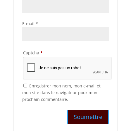
E-mail
*
Captcha
*
Enregistrer mon nom, mon e-mail et
mon site dans le navigateur pour mon
prochain commentaire.