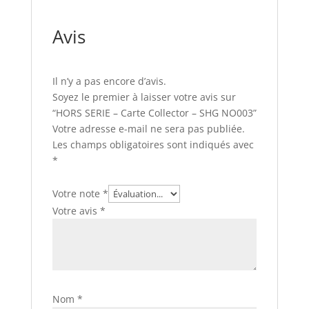
Avis
Il n’y a pas encore d’avis.
Soyez le premier à laisser votre avis sur
“HORS SERIE – Carte Collector – SHG NO003”
Votre adresse e-mail ne sera pas publiée.
Les champs obligatoires sont indiqués avec
*
Votre note
*
Votre avis
*
Nom
*