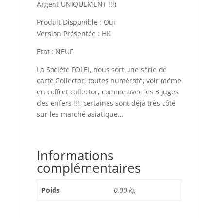
Argent UNIQUEMENT !!!)
Produit Disponible : Oui
Version Présentée : HK
Etat : NEUF
La Société FOLEI, nous sort une série de
carte Collector, toutes numéroté, voir même
en coffret collector, comme avec les 3 juges
des enfers !!!, certaines sont déjà très côté
sur les marché asiatique…
Informations
complémentaires
Poids
0,00 kg