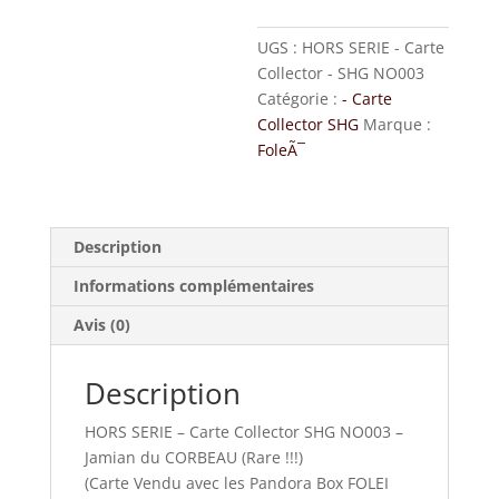
UGS :
HORS SERIE - Carte
Collector - SHG NO003
Catégorie :
- Carte
Collector SHG
Marque :
FoleÃ¯
Description
Informations complémentaires
Avis (0)
Description
HORS SERIE – Carte Collector SHG NO003 –
Jamian du CORBEAU (Rare !!!)
(Carte Vendu avec les Pandora Box FOLEI