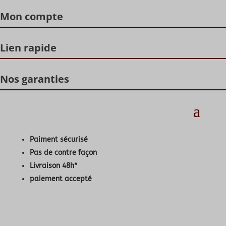
Mon compte
Lien rapide
Nos garanties
Paiment sécurisé
Pas de contre façon
Livraison 48h*
paiement accepté