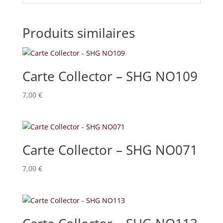
Produits similaires
Carte Collector – SHG NO109
7,00
€
Carte Collector – SHG NO071
7,00
€