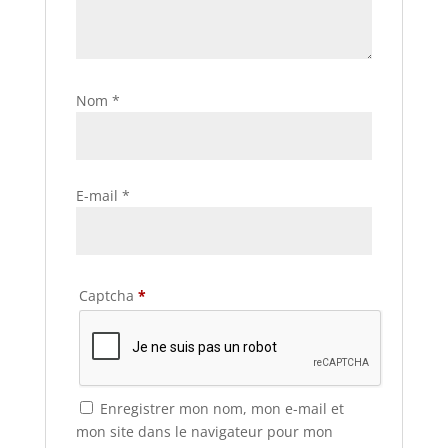
Nom
*
E-mail
*
Captcha
*
Enregistrer mon nom, mon e-mail et
mon site dans le navigateur pour mon