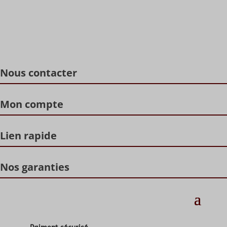
Nous contacter
Mon compte
Lien rapide
Nos garanties