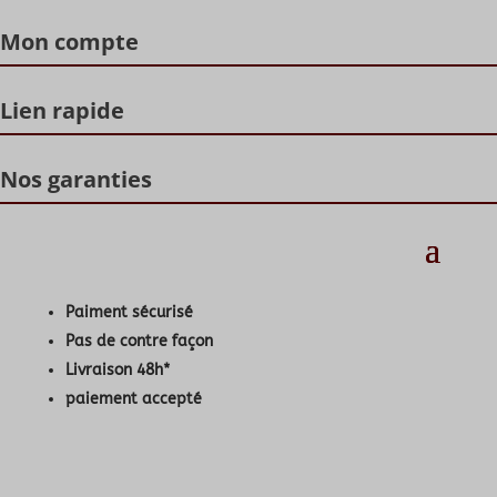
Mon compte
Lien rapide
Nos garanties
Paiment sécurisé
Pas de contre façon
Livraison 48h*
paiement accepté