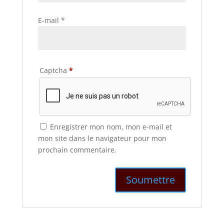
E-mail
*
Captcha
*
Enregistrer mon nom, mon e-mail et
mon site dans le navigateur pour mon
prochain commentaire.