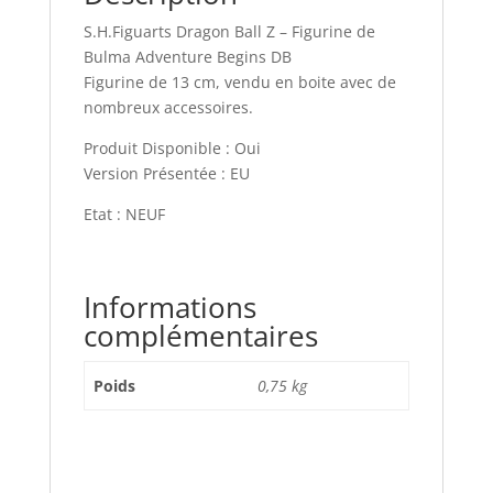
S.H.Figuarts Dragon Ball Z – Figurine de
Bulma Adventure Begins DB
Figurine de 13 cm, vendu en boite avec de
nombreux accessoires.
Produit Disponible : Oui
Version Présentée : EU
Etat : NEUF
Informations
complémentaires
Poids
0,75 kg