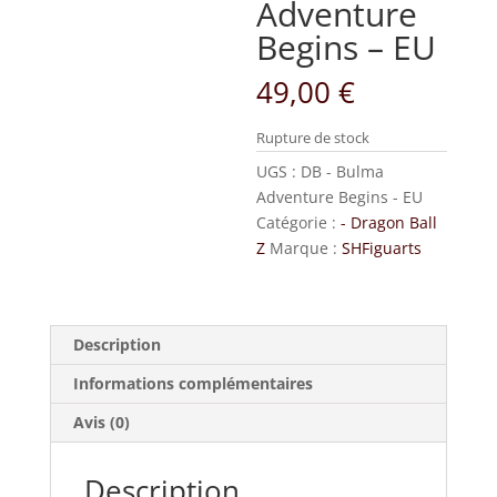
Adventure
Begins – EU
49,00
€
Rupture de stock
UGS :
DB - Bulma
Adventure Begins - EU
Catégorie :
- Dragon Ball
Z
Marque :
SHFiguarts
Description
Informations complémentaires
Avis (0)
Description