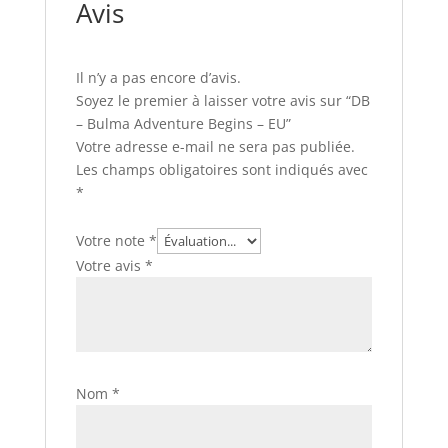
Avis
Il n’y a pas encore d’avis.
Soyez le premier à laisser votre avis sur “DB
– Bulma Adventure Begins – EU”
Votre adresse e-mail ne sera pas publiée.
Les champs obligatoires sont indiqués avec
*
Votre note
*
Votre avis
*
Nom
*