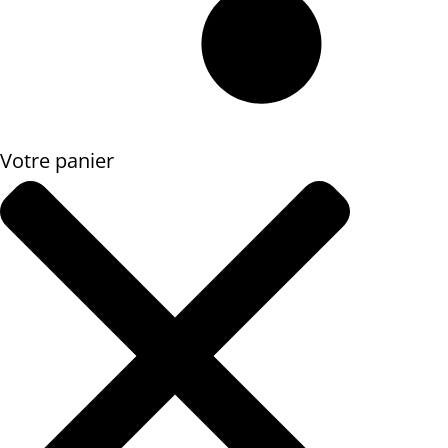
Votre panier