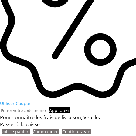
Utiliser Coupon
Appliquer
Pour connaitre les frais de livraison, Veuillez
Passer à la caisse.
voir le panier
Commander
Continuez vos