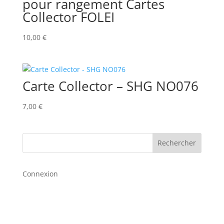
pour rangement Cartes
Collector FOLEI
10,00
€
Carte Collector – SHG NO076
7,00
€
Rechercher
Connexion