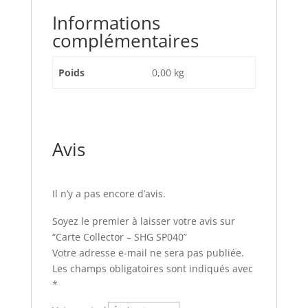
Informations
complémentaires
Poids
0,00 kg
Avis
Il n’y a pas encore d’avis.
Soyez le premier à laisser votre avis sur
“Carte Collector – SHG SP040”
Votre adresse e-mail ne sera pas publiée.
Les champs obligatoires sont indiqués avec
*