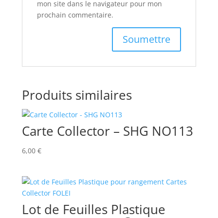
mon site dans le navigateur pour mon
prochain commentaire.
Produits similaires
Carte Collector – SHG NO113
6,00
€
Lot de Feuilles Plastique