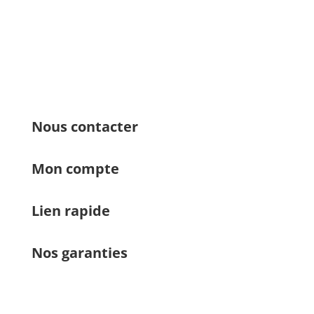
Nous contacter
Mon compte
Lien rapide
Nos garanties