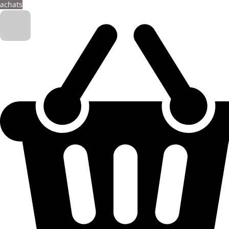
achats