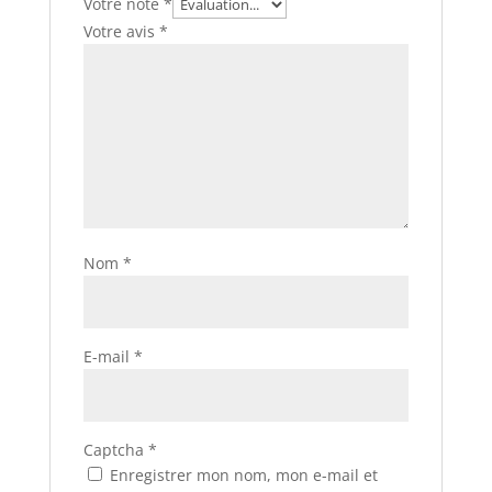
Votre note
*
Votre avis
*
Nom
*
E-mail
*
Captcha
*
Enregistrer mon nom, mon e-mail et