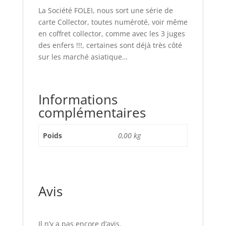
La Société FOLEI, nous sort une série de
carte Collector, toutes numéroté, voir même
en coffret collector, comme avec les 3 juges
des enfers !!!, certaines sont déjà très côté
sur les marché asiatique…
Informations
complémentaires
Poids
0,00 kg
Avis
Il n’y a pas encore d’avis.