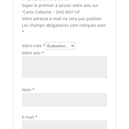
Soyez le premier à laisser votre avis sur
“Carte Collector – SHG NO114”
Votre adresse e-mail ne sera pas publiée.
Les champs obligatoires sont indiqués avec
*
Votre note
*
Votre avis
*
Nom
*
E-mail
*