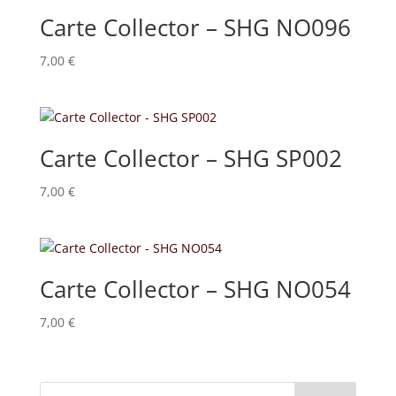
Carte Collector – SHG NO096
7,00
€
Carte Collector – SHG SP002
7,00
€
Carte Collector – SHG NO054
7,00
€