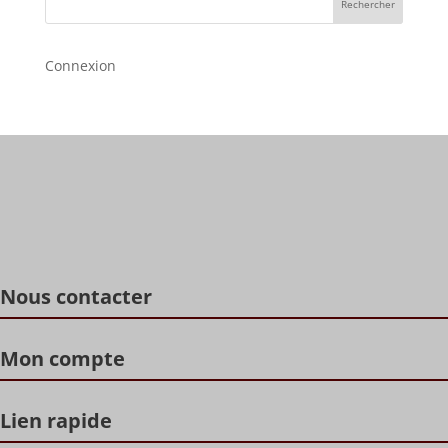
Rechercher
Connexion
Nous contacter
Mon compte
Lien rapide