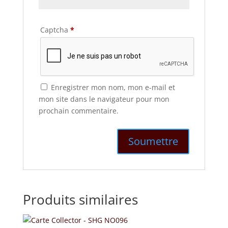
Captcha
*
Enregistrer mon nom, mon e-mail et
mon site dans le navigateur pour mon
prochain commentaire.
Produits similaires