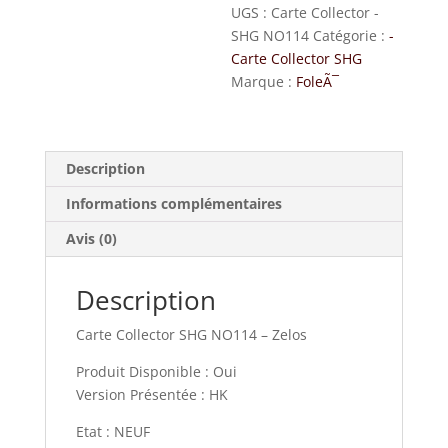
UGS :
Carte Collector -
SHG NO114
Catégorie :
-
Carte Collector SHG
Marque :
FoleÃ¯
Description
Informations complémentaires
Avis (0)
Description
Carte Collector SHG NO114 – Zelos
Produit Disponible : Oui
Version Présentée : HK
Etat : NEUF