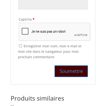
Captcha
*
Enregistrer mon nom, mon e-mail et
mon site dans le navigateur pour mon
prochain commentaire.
Produits similaires