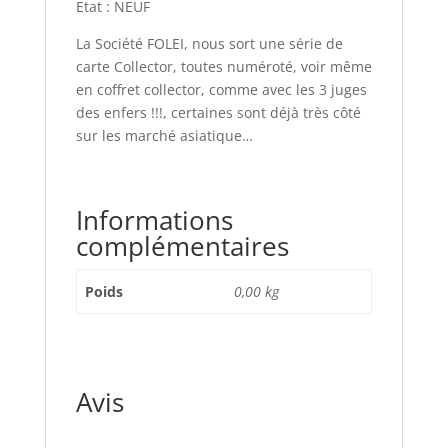
Etat : NEUF
La Société FOLEI, nous sort une série de
carte Collector, toutes numéroté, voir même
en coffret collector, comme avec les 3 juges
des enfers !!!, certaines sont déjà très côté
sur les marché asiatique…
Informations
complémentaires
Poids
0,00 kg
Avis