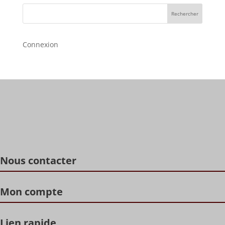
Rechercher
Connexion
Nous contacter
Mon compte
Lien rapide