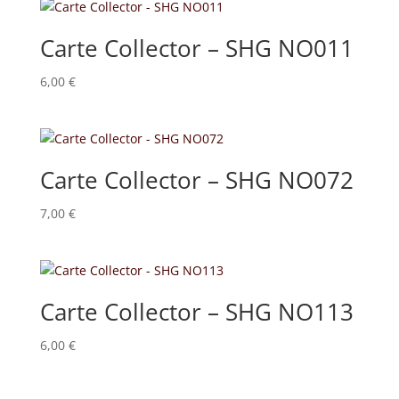
Carte Collector – SHG NO011
6,00
€
Carte Collector – SHG NO072
7,00
€
Carte Collector – SHG NO113
6,00
€