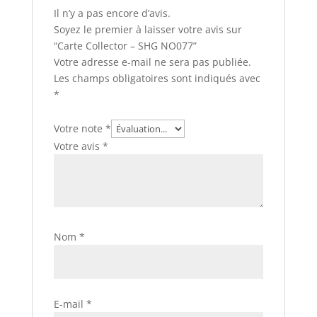
Il n’y a pas encore d’avis.
Soyez le premier à laisser votre avis sur
“Carte Collector – SHG NO077”
Votre adresse e-mail ne sera pas publiée.
Les champs obligatoires sont indiqués avec
*
Votre note
*
Votre avis
*
Nom
*
E-mail
*