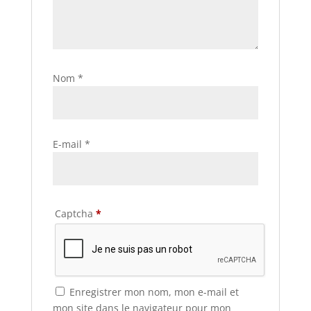
Nom
*
E-mail
*
Captcha
*
Enregistrer mon nom, mon e-mail et
mon site dans le navigateur pour mon