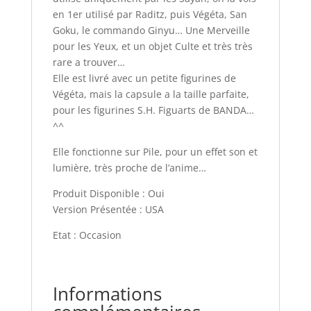
en 1er utilisé par Raditz, puis Végéta, San
Goku, le commando Ginyu… Une Merveille
pour les Yeux, et un objet Culte et très très
rare a trouver…
Elle est livré avec un petite figurines de
Végéta, mais la capsule a la taille parfaite,
pour les figurines S.H. Figuarts de BANDA…
^^
Elle fonctionne sur Pile, pour un effet son et
lumière, très proche de l’anime…
Produit Disponible : Oui
Version Présentée : USA
Etat : Occasion
Informations