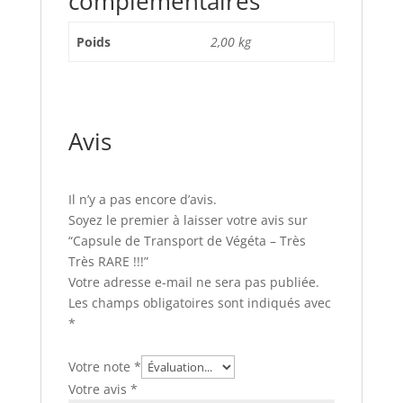
complémentaires
Poids
2,00 kg
Avis
Il n’y a pas encore d’avis.
Soyez le premier à laisser votre avis sur
“Capsule de Transport de Végéta – Très
Très RARE !!!”
Votre adresse e-mail ne sera pas publiée.
Les champs obligatoires sont indiqués avec
*
Votre note
*
Votre avis
*