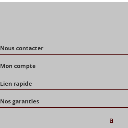
Nous contacter
Mon compte
Lien rapide
Nos garanties