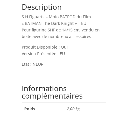
Description
S.H.Figuarts – Moto BATPOD du Film
« BATMAN The Dark Knight » – EU
Pour figurine SHF de 14/15 cm, vendu en
boite avec de nombreux accessoires
Produit Disponible : Oui
Version Présentée : EU
Etat : NEUF
Informations
complémentaires
Poids
2,00 kg