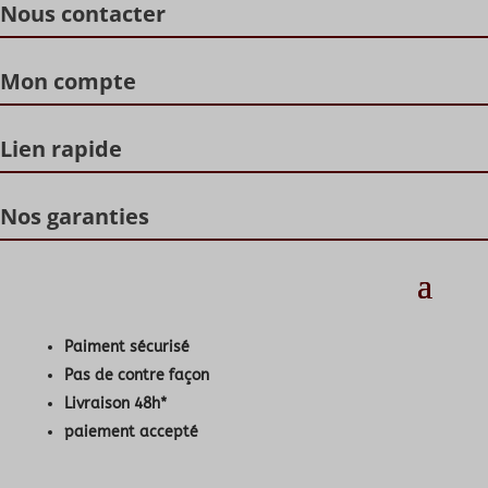
Nous contacter
Mon compte
Lien rapide
Nos garanties
Paiment sécurisé
Pas de contre façon
Livraison 48h*
paiement accepté