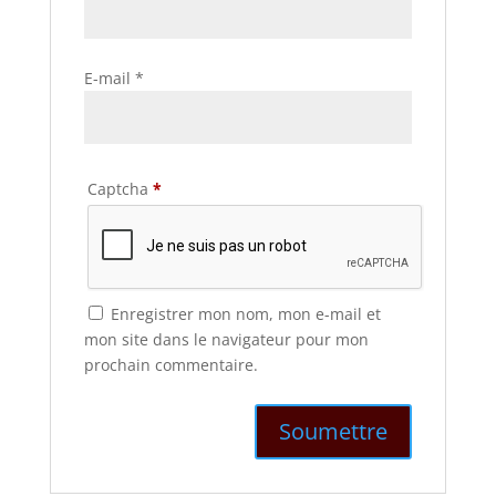
E-mail
*
Captcha
*
Enregistrer mon nom, mon e-mail et
mon site dans le navigateur pour mon
prochain commentaire.