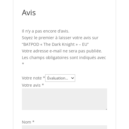
Avis
Il n’y a pas encore d’avis.
Soyez le premier à laisser votre avis sur
“BATPOD « The Dark Knight » – EU”
Votre adresse e-mail ne sera pas publiée.
Les champs obligatoires sont indiqués avec
*
Votre note
*
Votre avis
*
Nom
*