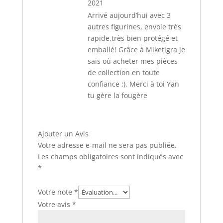
2021
Arrivé aujourd’hui avec 3
autres figurines, envoie très
rapide,très bien protégé et
emballé! Grâce à Miketigra je
sais où acheter mes pièces
de collection en toute
confiance ;). Merci à toi Yan
tu gère la fougère
Ajouter un Avis
Votre adresse e-mail ne sera pas publiée.
Les champs obligatoires sont indiqués avec
*
Votre note
*
Votre avis
*