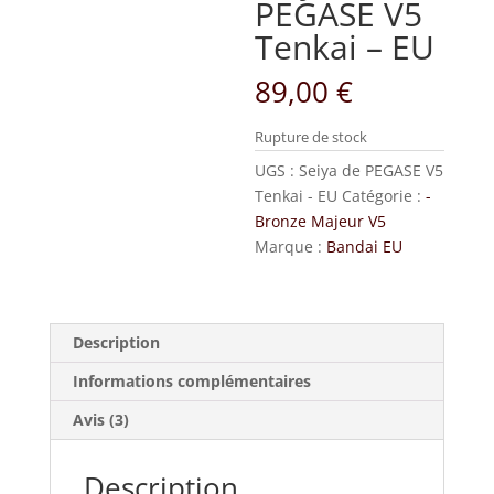
PEGASE V5
Tenkai – EU
89,00
€
Rupture de stock
UGS :
Seiya de PEGASE V5
Tenkai - EU
Catégorie :
-
Bronze Majeur V5
Marque :
Bandai EU
Description
Informations complémentaires
Avis (3)
Description