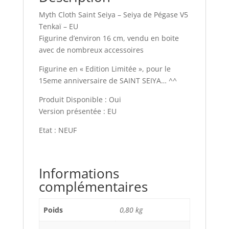
Myth Cloth Saint Seiya – Seiya de Pégase V5
Tenkaï – EU
Figurine d’environ 16 cm, vendu en boite
avec de nombreux accessoires
Figurine en « Edition Limitée », pour le
15eme anniversaire de SAINT SEIYA… ^^
Produit Disponible : Oui
Version présentée : EU
Etat : NEUF
Informations
complémentaires
Poids
0,80 kg