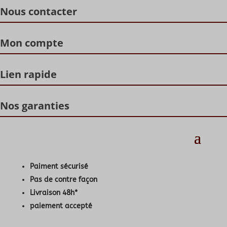
Nous contacter
Mon compte
Lien rapide
Nos garanties
Paiment sécurisé
Pas de contre façon
Livraison 48h*
paiement accepté