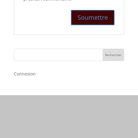
Rechercher
Connexion