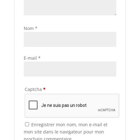
Nom
*
E-mail
*
Captcha
*
Enregistrer mon nom, mon e-mail et
mon site dans le navigateur pour mon
prochain commentaire.