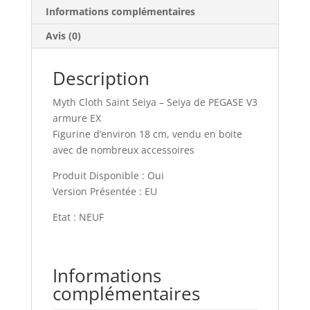
Informations complémentaires
Avis (0)
Description
Myth Cloth Saint Seiya – Seiya de PEGASE V3
armure EX
Figurine d’environ 18 cm, vendu en boite
avec de nombreux accessoires
Produit Disponible : Oui
Version Présentée : EU
Etat : NEUF
Informations
complémentaires