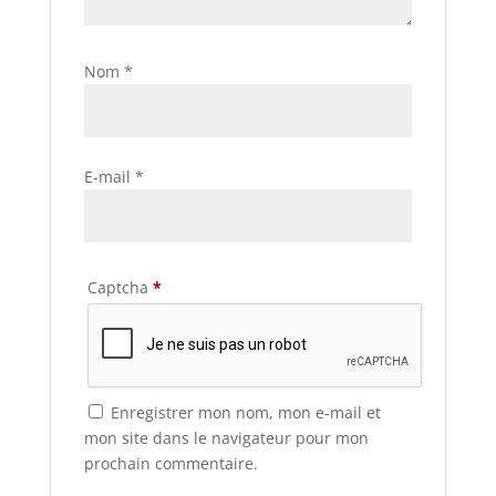
Nom
*
E-mail
*
Captcha
*
Enregistrer mon nom, mon e-mail et
mon site dans le navigateur pour mon
prochain commentaire.