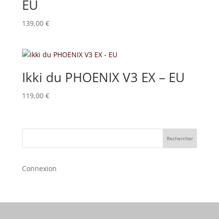
EU
139,00
€
Ikki du PHOENIX V3 EX – EU
119,00
€
Rechercher
Connexion