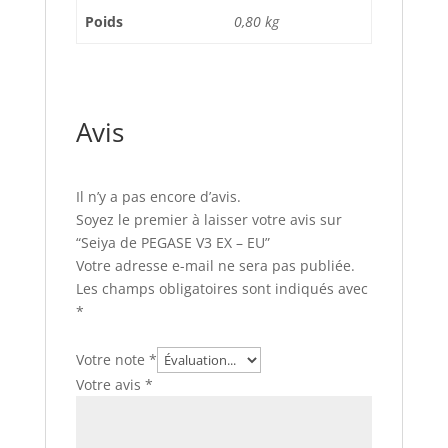
Poids
0,80 kg
Avis
Il n’y a pas encore d’avis.
Soyez le premier à laisser votre avis sur
“Seiya de PEGASE V3 EX – EU”
Votre adresse e-mail ne sera pas publiée.
Les champs obligatoires sont indiqués avec
*
Votre note
*
Votre avis
*