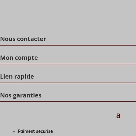
Nous contacter
Mon compte
Lien rapide
Nos garanties
Paiment sécurisé