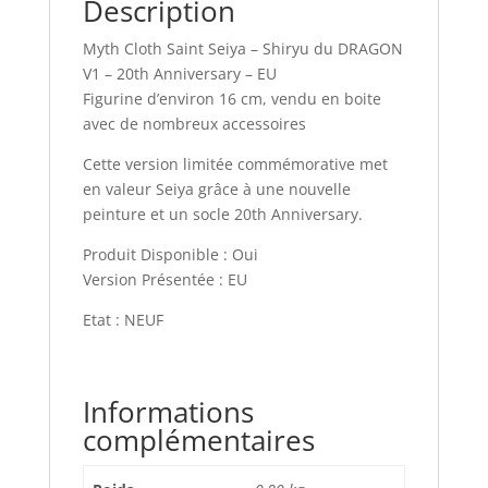
Description
Myth Cloth Saint Seiya – Shiryu du DRAGON
V1 – 20th Anniversary – EU
Figurine d’environ 16 cm, vendu en boite
avec de nombreux accessoires
Cette version limitée commémorative met
en valeur Seiya grâce à une nouvelle
peinture et un socle 20th Anniversary.
Produit Disponible : Oui
Version Présentée : EU
Etat : NEUF
Informations
complémentaires