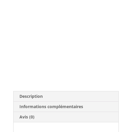
Description
Informations complémentaires
Avis (0)