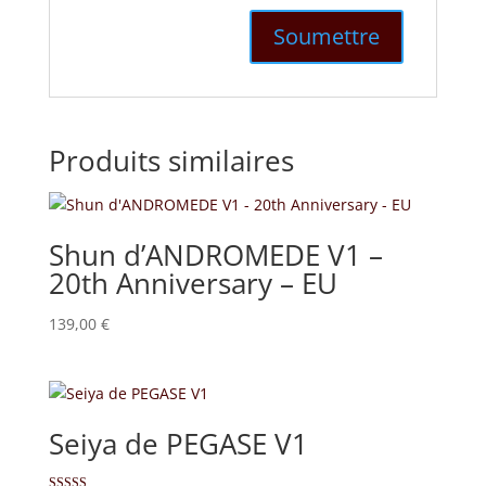
Produits similaires
Shun d’ANDROMEDE V1 –
20th Anniversary – EU
139,00
€
Seiya de PEGASE V1