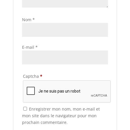
Nom
*
E-mail
*
Captcha
*
Enregistrer mon nom, mon e-mail et
mon site dans le navigateur pour mon
prochain commentaire.