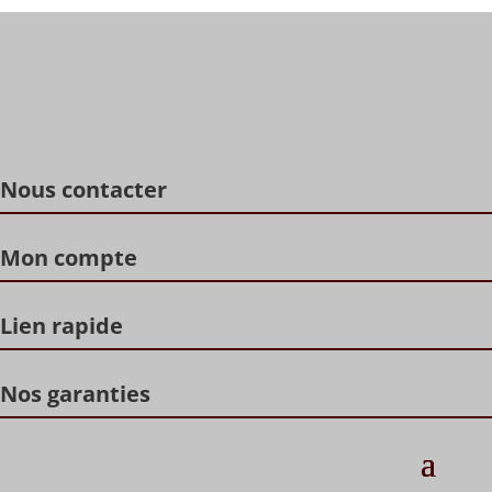
Nous contacter
Mon compte
Lien rapide
Nos garanties