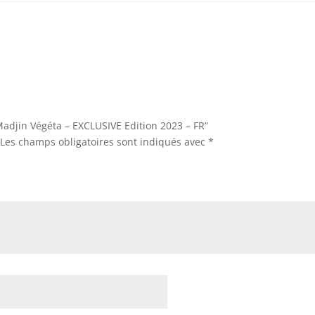
“Madjin Végéta – EXCLUSIVE Edition 2023 – FR”
Les champs obligatoires sont indiqués avec
*