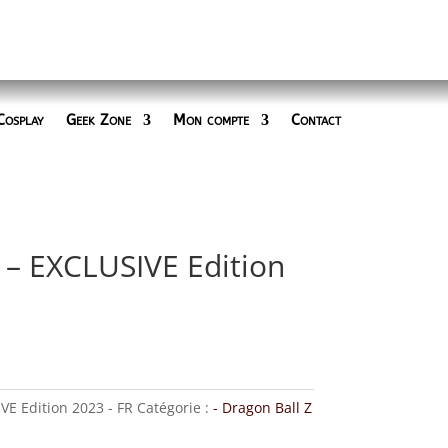
Cosplay
Geek Zone
Mon compte
Contact
 – EXCLUSIVE Edition
VE Edition 2023 - FR
Catégorie :
- Dragon Ball Z