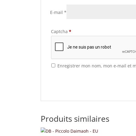
E-mail
*
Captcha
*
Enregistrer mon nom, mon e-mail et m
Produits similaires