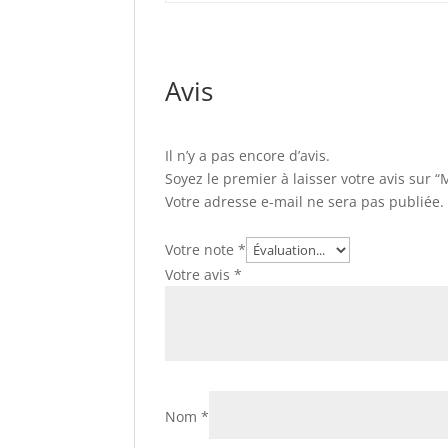
Avis
Il n’y a pas encore d’avis.
Soyez le premier à laisser votre avis sur 
Votre adresse e-mail ne sera pas publiée.
Votre note
*
Votre avis
*
Nom
*