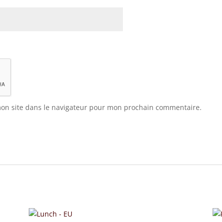
on site dans le navigateur pour mon prochain commentaire.