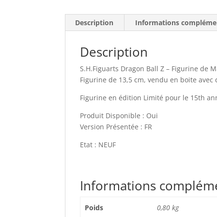
Description
Informations compléme
Description
S.H.Figuarts Dragon Ball Z – Figurine de 
Figurine de 13,5 cm, vendu en boite avec
Figurine en édition Limité pour le 15th a
Produit Disponible : Oui
Version Présentée : FR
Etat : NEUF
Informations complém
Poids
0,80 kg