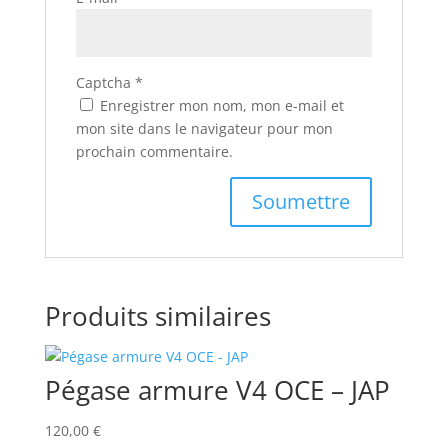
Captcha
*
Enregistrer mon nom, mon e-mail et
mon site dans le navigateur pour mon
prochain commentaire.
Produits similaires
Pégase armure V4 OCE – JAP
120,00
€