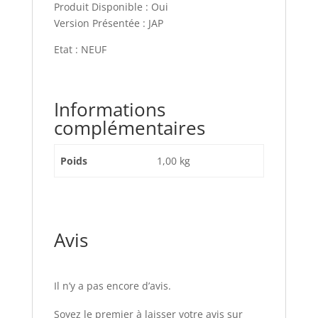
Produit Disponible : Oui
Version Présentée : JAP
Etat : NEUF
Informations
complémentaires
Poids
1,00 kg
Avis
Il n’y a pas encore d’avis.
Soyez le premier à laisser votre avis sur