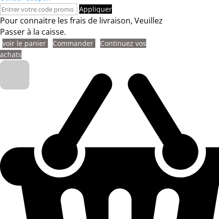
Appliquer
Pour connaitre les frais de livraison, Veuillez
Passer à la caisse.
voir le panier
Commander
Continuez vos
achats