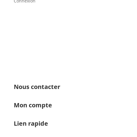
Connexion
Nous contacter
Mon compte
Lien rapide