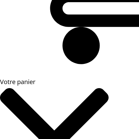
Votre panier