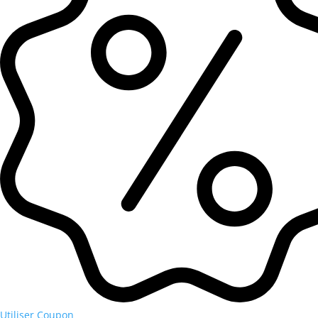
Utiliser Coupon