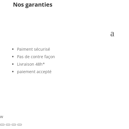
Nos garanties
Paiment sécurisé
Pas de contre façon
Livraison 48h*
paiement accepté
w