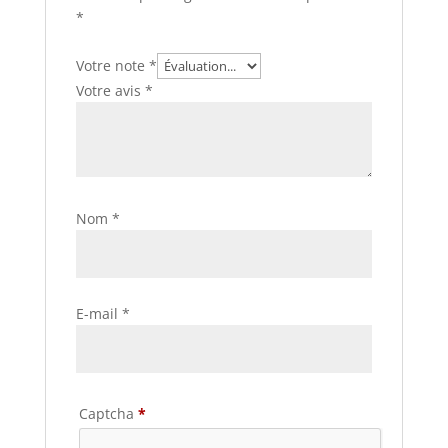
*
Votre note
*
Votre avis
*
Nom
*
E-mail
*
Captcha
*