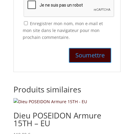
Enregistrer mon nom, mon e-mail et
mon site dans le navigateur pour mon
prochain commentaire.
Produits similaires
Dieu POSEIDON Armure
15TH – EU