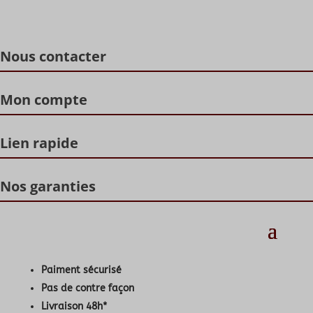
Nous contacter
Mon compte
Lien rapide
Nos garanties
Paiment sécurisé
Pas de contre façon
Livraison 48h*