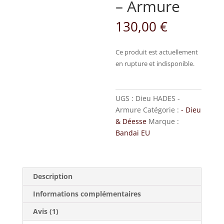
– Armure
130,00
€
Ce produit est actuellement
en rupture et indisponible.
UGS :
Dieu HADES -
Armure
Catégorie :
- Dieu
& Déesse
Marque :
Bandai EU
Description
Informations complémentaires
Avis (1)