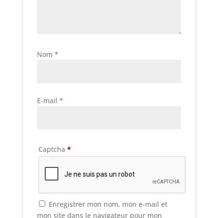
Nom
*
E-mail
*
Captcha
*
Enregistrer mon nom, mon e-mail et
mon site dans le navigateur pour mon