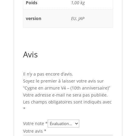
Poids
1,00 kg
version
EU, JAP
Avis
Il n’y a pas encore d’avis.
Soyez le premier à laisser votre avis sur
“Cygne en armure V4 – (10th anniversaire)”
Votre adresse e-mail ne sera pas publiée.
Les champs obligatoires sont indiqués avec
*
Votre note
*
Votre avis
*