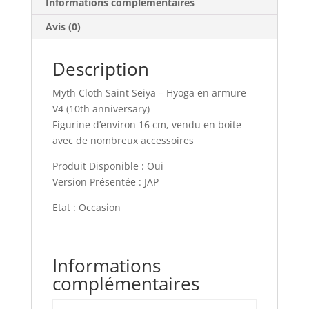
Informations complémentaires
Avis (0)
Description
Myth Cloth Saint Seiya – Hyoga en armure
V4 (10th anniversary)
Figurine d’environ 16 cm, vendu en boite
avec de nombreux accessoires
Produit Disponible : Oui
Version Présentée : JAP
Etat : Occasion
Informations
complémentaires