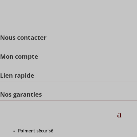
Nous contacter
Mon compte
Lien rapide
Nos garanties
Paiment sécurisé