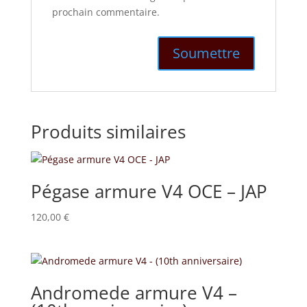
prochain commentaire.
Produits similaires
Pégase armure V4 OCE – JAP
120,00
€
Andromede armure V4 –