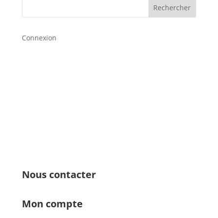
Rechercher
Connexion
Nous contacter
Mon compte