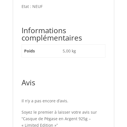
Etat : NEUF
Informations
complémentaires
Poids
5,00 kg
Avis
Il n’y a pas encore d’avis.
Soyez le premier à laisser votre avis sur
“Casque de Pégase en Argent 925g –
« Limited Edition »”