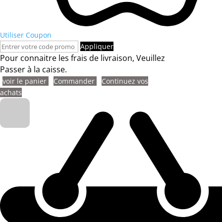
Utiliser Coupon
Appliquer
Pour connaitre les frais de livraison, Veuillez
Passer à la caisse.
voir le panier
Commander
Continuez vos
achats