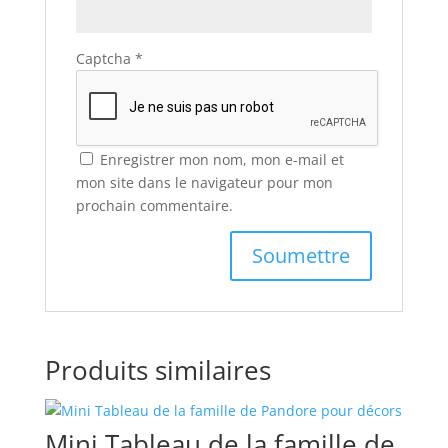
Captcha
*
Enregistrer mon nom, mon e-mail et
mon site dans le navigateur pour mon
prochain commentaire.
Produits similaires
Mini Tableau de la famille de