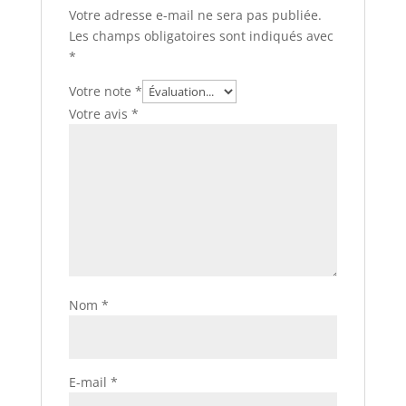
Votre adresse e-mail ne sera pas publiée.
Les champs obligatoires sont indiqués avec
*
Votre note
*
Votre avis
*
Nom
*
E-mail
*