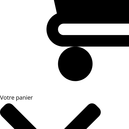
Votre panier