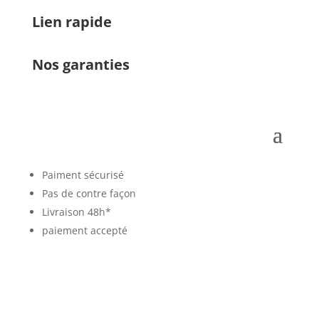
Lien rapide
Nos garanties
Paiment sécurisé
Pas de contre façon
Livraison 48h*
paiement accepté