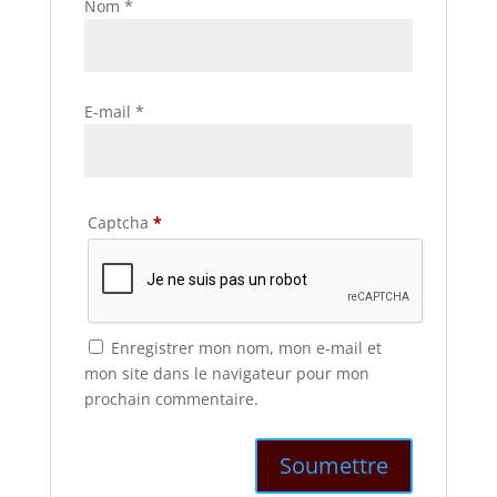
Nom
*
E-mail
*
Captcha
*
Enregistrer mon nom, mon e-mail et
mon site dans le navigateur pour mon
prochain commentaire.