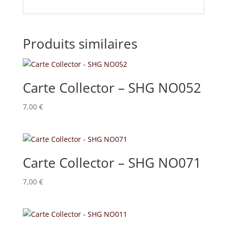
Produits similaires
Carte Collector – SHG NO052
7,00
€
Carte Collector – SHG NO071
7,00
€