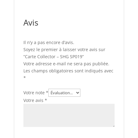
Avis
Il n’y a pas encore d’avis.
Soyez le premier à laisser votre avis sur
“Carte Collector – SHG SP019”
Votre adresse e-mail ne sera pas publiée.
Les champs obligatoires sont indiqués avec
*
Votre note
*
Votre avis
*