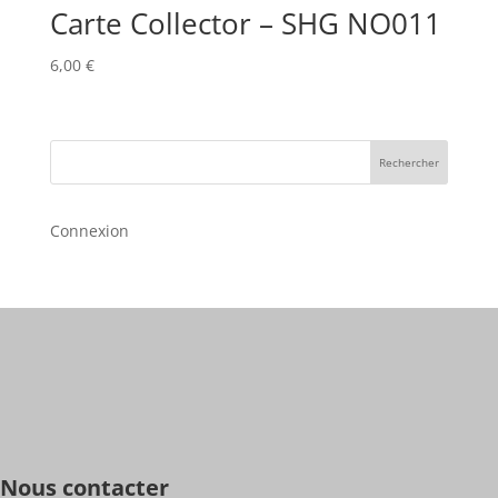
Carte Collector – SHG NO011
6,00
€
Rechercher
Connexion
Nous contacter