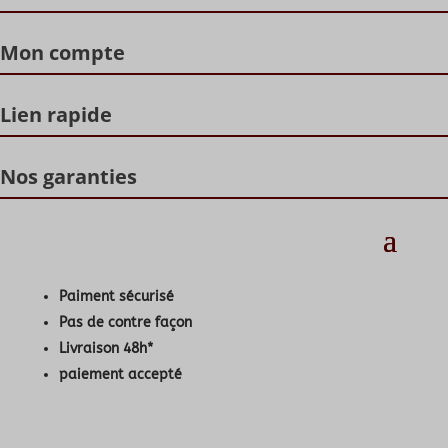
Mon compte
Lien rapide
Nos garanties
Paiment sécurisé
Pas de contre façon
Livraison 48h*
paiement accepté