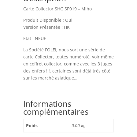
Carte Collector SHG SP019 – Miho
Produit Disponible : Oui
Version Présentée : HK
Etat : NEUF
La Société FOLEI, nous sort une série de
carte Collector, toutes numéroté, voir même
en coffret collector, comme avec les 3 juges
des enfers !!!, certaines sont déjà très côté
sur les marché asiatique…
Informations
complémentaires
Poids
0,00 kg