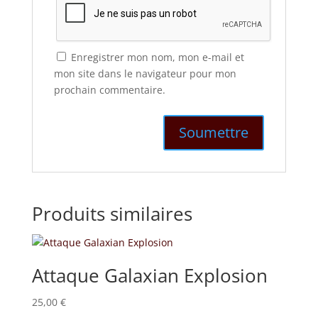
Enregistrer mon nom, mon e-mail et
mon site dans le navigateur pour mon
prochain commentaire.
Produits similaires
Attaque Galaxian Explosion
25,00
€