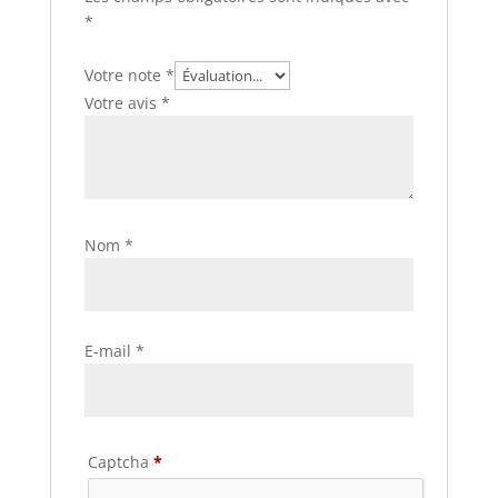
*
Votre note
*
Votre avis
*
Nom
*
E-mail
*
Captcha
*