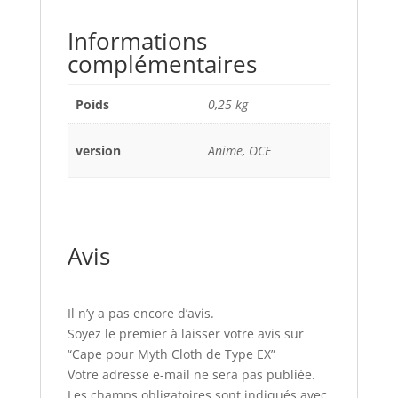
Informations
complémentaires
Poids
0,25 kg
version
Anime, OCE
Avis
Il n’y a pas encore d’avis.
Soyez le premier à laisser votre avis sur
“Cape pour Myth Cloth de Type EX”
Votre adresse e-mail ne sera pas publiée.
Les champs obligatoires sont indiqués avec