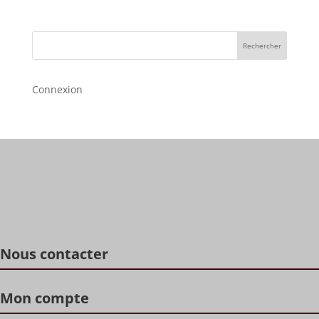
Rechercher
Connexion
Nous contacter
Mon compte