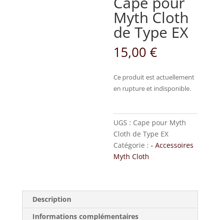
Cape pour
Myth Cloth
de Type EX
15,00
€
Ce produit est actuellement
en rupture et indisponible.
UGS :
Cape pour Myth
Cloth de Type EX
Catégorie :
- Accessoires
Myth Cloth
Description
Informations complémentaires